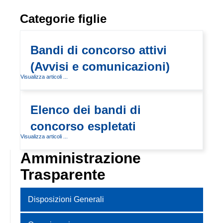
Categorie figlie
Bandi di concorso attivi
(Avvisi e comunicazioni)
Visualizza articoli ...
Elenco dei bandi di
concorso espletati
Visualizza articoli ...
Amministrazione
Trasparente
Disposizioni Generali