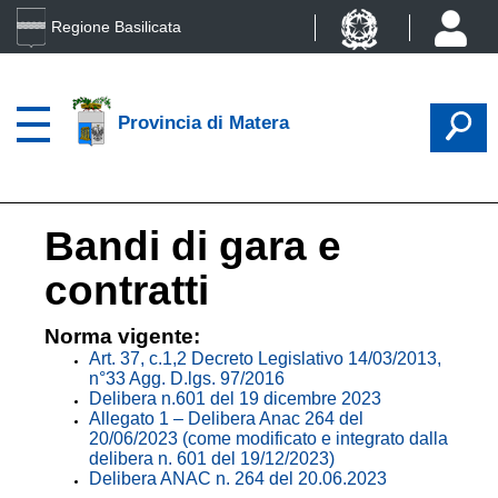
Regione Basilicata
Provincia di Matera
Bandi di gara e
contratti
Norma vigente:
Art. 37, c.1,2 Decreto Legislativo 14/03/2013,
n°33 Agg. D.lgs. 97/2016
Delibera n.601 del 19 dicembre 2023
Allegato 1 – Delibera Anac 264 del
20/06/2023 (come modificato e integrato dalla
delibera n. 601 del 19/12/2023)
Delibera ANAC n. 264 del 20.06.2023