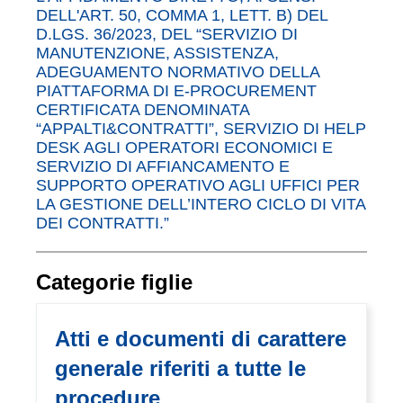
DELL'ART. 50, COMMA 1, LETT. B) DEL
D.LGS. 36/2023, DEL “SERVIZIO DI
MANUTENZIONE, ASSISTENZA,
ADEGUAMENTO NORMATIVO DELLA
PIATTAFORMA DI E-PROCUREMENT
CERTIFICATA DENOMINATA
“APPALTI&CONTRATTI”, SERVIZIO DI HELP
DESK AGLI OPERATORI ECONOMICI E
SERVIZIO DI AFFIANCAMENTO E
SUPPORTO OPERATIVO AGLI UFFICI PER
LA GESTIONE DELL’INTERO CICLO DI VITA
DEI CONTRATTI.”
Categorie figlie
Atti e documenti di carattere
generale riferiti a tutte le
procedure