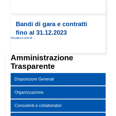
Bandi di gara e contratti
fino al 31.12.2023
Visualizza articoli ...
Amministrazione
Trasparente
Disposizioni Generali
Organizzazione
Consulenti e collaboratori