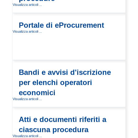
Visualizza articoli ...
Portale di eProcurement
Visualizza articoli ...
Bandi e avvisi d'iscrizione
per elenchi operatori
economici
Visualizza articoli ...
Atti e documenti riferiti a
ciascuna procedura
Visualizza articoli ...