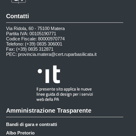
Contatti
Via Ridola, 60 - 75100 Matera
Partita IVA: 00105190771
Codice Fiscale: 80000970774
Telefono: (+39) 0835 306001
Fax: (+39) 0835 312871
PEC:
provincia.matera@cert.ruparbasilicata.it
Amministrazione Trasparente
Bandi di gara e contratti
Albo Pretorio