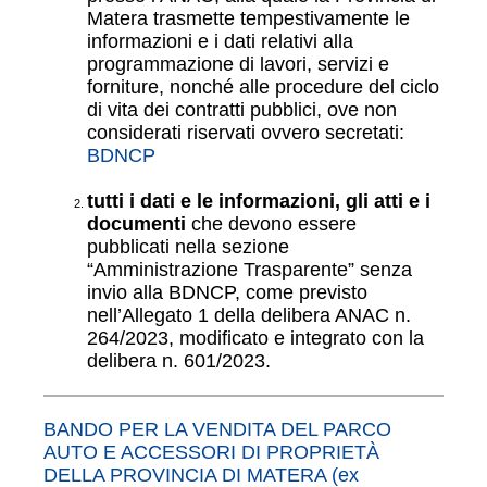
Matera trasmette tempestivamente le
informazioni e i dati relativi alla
programmazione di lavori, servizi e
forniture, nonché alle procedure del ciclo
di vita dei contratti pubblici, ove non
considerati riservati ovvero secretati:
BDNCP
tutti i dati e le informazioni, gli atti e i
documenti
che devono essere
pubblicati nella sezione
“Amministrazione Trasparente” senza
invio alla BDNCP, come previsto
nell’Allegato 1 della delibera ANAC n.
264/2023, modificato e integrato con la
delibera n. 601/2023.
BANDO PER LA VENDITA DEL PARCO
AUTO E ACCESSORI DI PROPRIETÀ
DELLA PROVINCIA DI MATERA (ex