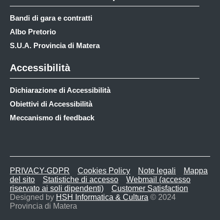
Bandi di gara e contratti
Albo Pretorio
S.U.A. Provincia di Matera
Accessibilità
Dichiarazione di Accessibilità
Obiettivi di Accessibilità
Meccanismo di feedback
PRIVACY-GDPR
Cookies Policy
Note legali
Mappa
del sito
Statistiche di accesso
Webmail (accesso
riservato ai soli dipendenti)
Customer Satisfaction
Designed by
HSH Informatica & Cultura
© 2024
Provincia di Matera