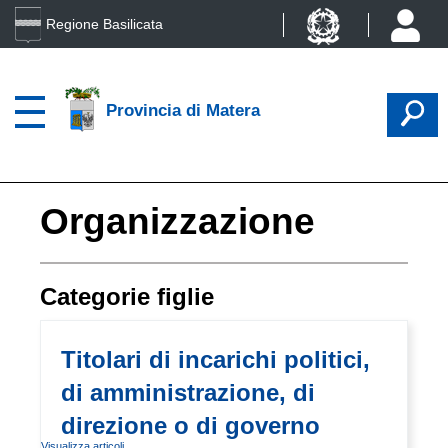
Regione Basilicata
Provincia di Matera
Organizzazione
Categorie figlie
Titolari di incarichi politici,
di amministrazione, di
direzione o di governo
Visualizza articoli ...