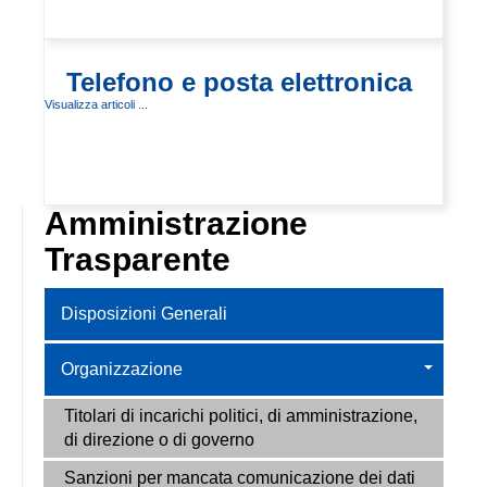
Telefono e posta elettronica
Visualizza articoli ...
Amministrazione
Trasparente
Disposizioni Generali
Organizzazione
Titolari di incarichi politici, di amministrazione,
di direzione o di governo
Sanzioni per mancata comunicazione dei dati