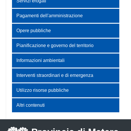
Servizi erogati
Pagamenti dell'amministrazione
Opere pubbliche
Pianificazione e governo del territorio
Informazioni ambientali
Interventi straordinari e di emergenza
Utilizzo risorse pubbliche
Altri contenuti