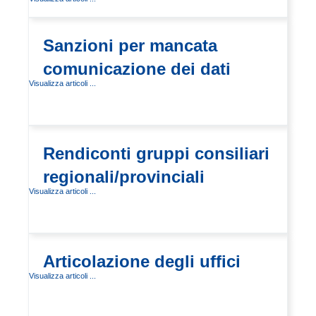
Sanzioni per mancata
comunicazione dei dati
Visualizza articoli ...
Rendiconti gruppi consiliari
regionali/provinciali
Visualizza articoli ...
Articolazione degli uffici
Visualizza articoli ...