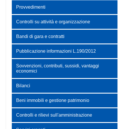
Provvedimenti
Controlli su attività e organizzazione
Bandi di gara e contratti
Pubblicazione informazioni L.190/2012
Sovvenzioni, contributi, sussidi, vantaggi
economici
Bilanci
Beni immobili e gestione patrimonio
Controlli e rilievi sull'amministrazione