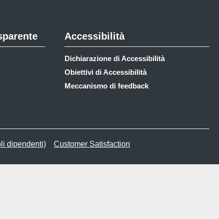
sparente
Accessibilità
Dichiarazione di Accessibilità
Obiettivi di Accessibilità
Meccanismo di feedback
li dipendenti)
Customer Satisfaction