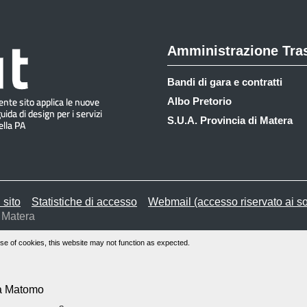
Amministrazione Tra
Bandi di gara e contratti
Albo Pretorio
S.U.A. Provincia di Matera
 sito
Statistiche di accesso
Webmail (accesso riservato ai so
 Matera
se of cookies, this website may not function as expected.
ma Matomo