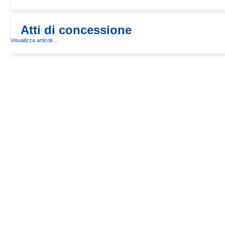
Atti di concessione
Visualizza articoli ...