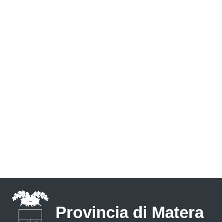
Provincia di Matera