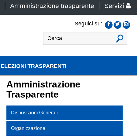
Amministrazione trasparente
Servizi
Seguici su:
VAI
ELEZIONI TRASPARENTI
Amministrazione
Trasparente
Disposizioni Generali
Organizzazione