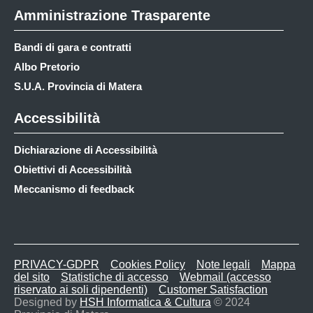
Amministrazione Trasparente
Bandi di gara e contratti
Albo Pretorio
S.U.A. Provincia di Matera
Accessibilità
Dichiarazione di Accessibilità
Obiettivi di Accessibilità
Meccanismo di feedback
PRIVACY-GDPR
Cookies Policy
Note legali
Mappa
del sito
Statistiche di accesso
Webmail (accesso
riservato ai soli dipendenti)
Customer Satisfaction
Designed by
HSH Informatica & Cultura
© 2024