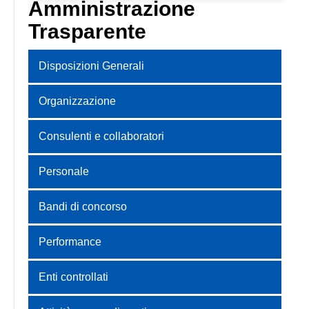
Amministrazione
Trasparente
Disposizioni Generali
Organizzazione
Consulenti e collaboratori
Personale
Bandi di concorso
Performance
Enti controllati