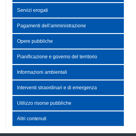
Servizi erogati
Pagamenti dell'amministrazione
Opere pubbliche
Pianificazione e governo del territorio
Informazioni ambientali
Interventi straordinari e di emergenza
Utilizzo risorse pubbliche
Altri contenuti