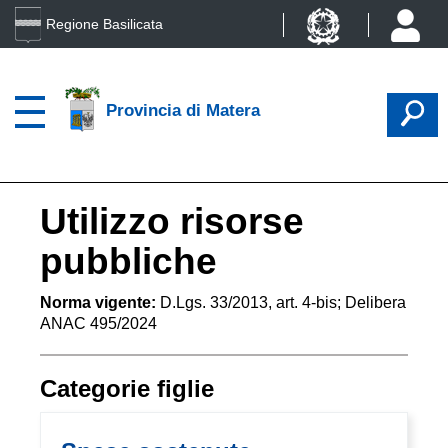
Regione Basilicata
Provincia di Matera
Utilizzo risorse
pubbliche
Norma vigente:
D.Lgs. 33/2013, art. 4-bis; Delibera
ANAC 495/2024
Categorie figlie