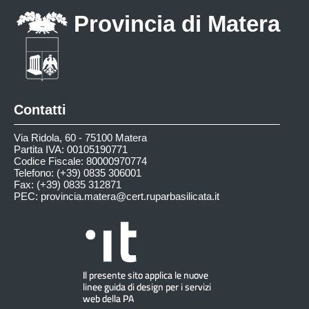
Provincia di Matera
Contatti
Via Ridola, 60 - 75100 Matera
Partita IVA: 00105190771
Codice Fiscale: 80000970774
Telefono: (+39) 0835 306001
Fax: (+39) 0835 312871
PEC:
provincia.matera@cert.ruparbasilicata.it