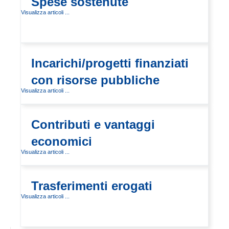
Spese sostenute
Visualizza articoli ...
Incarichi/progetti finanziati
con risorse pubbliche
Visualizza articoli ...
Contributi e vantaggi
economici
Visualizza articoli ...
Trasferimenti erogati
Visualizza articoli ...