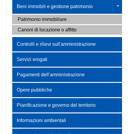
Beni immobili e gestione patrimonio
Patrimonio immobiliare
Canoni di locazione o affitto
Controlli e rilievi sull'amministrazione
Servizi erogati
Pagamenti dell'amministrazione
Opere pubbliche
Pianificazione e governo del territorio
Informazioni ambientali