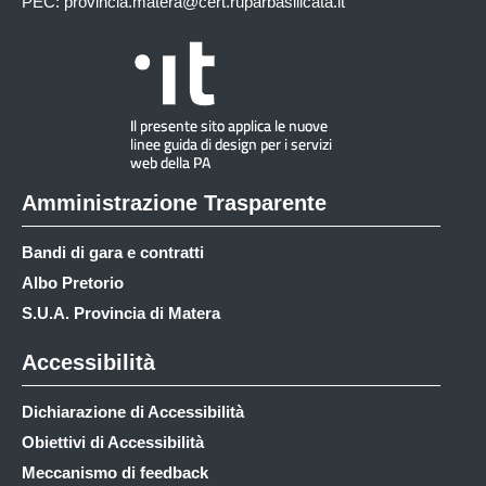
PEC:
provincia.matera@cert.ruparbasilicata.it
Amministrazione Trasparente
Bandi di gara e contratti
Albo Pretorio
S.U.A. Provincia di Matera
Accessibilità
Dichiarazione di Accessibilità
Obiettivi di Accessibilità
Meccanismo di feedback