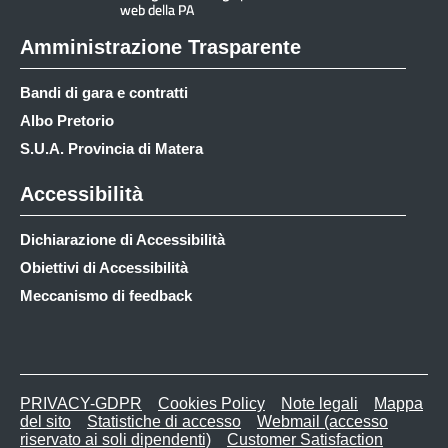
Amministrazione Trasparente
Bandi di gara e contratti
Albo Pretorio
S.U.A. Provincia di Matera
Accessibilità
Dichiarazione di Accessibilità
Obiettivi di Accessibilità
Meccanismo di feedback
PRIVACY-GDPR
Cookies Policy
Note legali
Mappa
del sito
Statistiche di accesso
Webmail (accesso
riservato ai soli dipendenti)
Customer Satisfaction