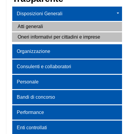
Disposizioni Generali
Atti generali
Oneri informativi per cittadini e imprese
Organizzazione
Consulenti e collaboratori
Personale
Bandi di concorso
Performance
Enti controllati