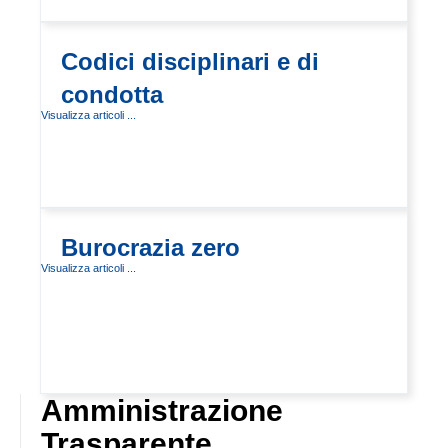
Codici disciplinari e di
condotta
Visualizza articoli ...
Burocrazia zero
Visualizza articoli ...
Amministrazione
Trasparente