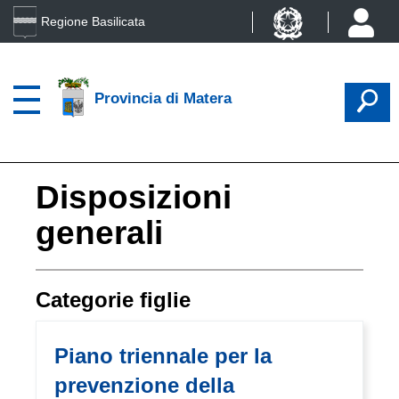
Regione Basilicata
Provincia di Matera
Disposizioni
generali
Categorie figlie
Piano triennale per la
prevenzione della