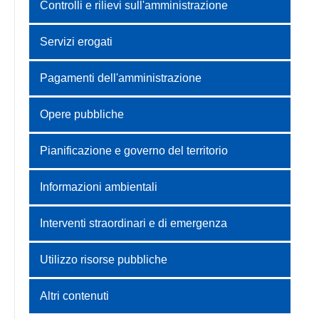
Controlli e rilievi sull'amministrazione
Servizi erogati
Pagamenti dell'amministrazione
Opere pubbliche
Pianificazione e governo del territorio
Informazioni ambientali
Interventi straordinari e di emergenza
Utilizzo risorse pubbliche
Altri contenuti