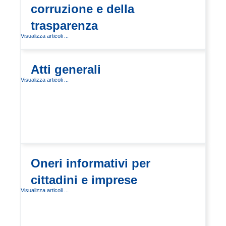
corruzione e della
trasparenza
Visualizza articoli ...
Atti generali
Visualizza articoli ...
Oneri informativi per
cittadini e imprese
Visualizza articoli ...