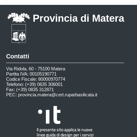
Provincia di Matera
Contatti
Via Ridola, 60 - 75100 Matera
Partita IVA: 00105190771
Codice Fiscale: 80000970774
Telefono: (+39) 0835 306001
Fax: (+39) 0835 312871
PEC:
provincia.matera@cert.ruparbasilicata.it