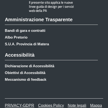
Amministrazione Trasparente
Bandi di gara e contratti
Albo Pretorio
S.U.A. Provincia di Matera
Accessibilità
Dichiarazione di Accessibilità
Obiettivi di Accessibilità
Meccanismo di feedback
PRIVACY-GDPR
Cookies Policy
Note legali
Mappa