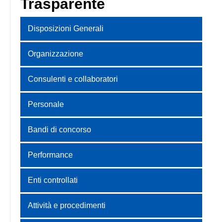
Trasparente
Disposizioni Generali
Organizzazione
Consulenti e collaboratori
Personale
Bandi di concorso
Performance
Enti controllati
Attività e procedimenti