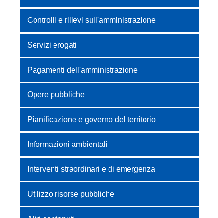
Controlli e rilievi sull'amministrazione
Servizi erogati
Pagamenti dell'amministrazione
Opere pubbliche
Pianificazione e governo del territorio
Informazioni ambientali
Interventi straordinari e di emergenza
Utilizzo risorse pubbliche