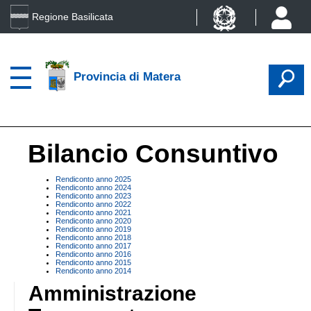
Regione Basilicata
Provincia di Matera
Bilancio Consuntivo
Rendiconto anno 2025
Rendiconto anno 2024
Rendiconto anno 2023
Rendiconto anno 2022
Rendiconto anno 2021
Rendiconto anno 2020
Rendiconto anno 2019
Rendiconto anno 2018
Rendiconto anno 2017
Rendiconto anno 2016
Rendiconto anno 2015
Rendiconto anno 2014
Amministrazione