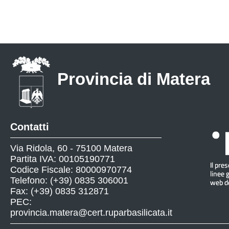
Provincia di Matera
Contatti
Via Ridola, 60 - 75100 Matera
Partita IVA: 00105190771
Codice Fiscale: 80000970774
Telefono: (+39) 0835 306001
Fax: (+39) 0835 312871
PEC:
provincia.matera@cert.ruparbasilicata.it