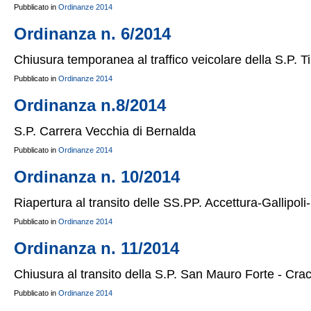
Pubblicato in
Ordinanze 2014
Ordinanza n. 6/2014
Chiusura temporanea al traffico veicolare della S.P. T
Pubblicato in
Ordinanze 2014
Ordinanza n.8/2014
S.P. Carrera Vecchia di Bernalda
Pubblicato in
Ordinanze 2014
Ordinanza n. 10/2014
Riapertura al transito delle SS.PP. Accettura-Gallipoli
Pubblicato in
Ordinanze 2014
Ordinanza n. 11/2014
Chiusura al transito della S.P. San Mauro Forte - Cra
Pubblicato in
Ordinanze 2014