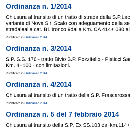
Ordinanza n. 1/2014
Chiusura al transito di un tratto di strada della S.P.La
variante di Nova Siri Scalo con adeguamento della sez
stradalealla cat. B1 tronco 9dalla Km. CA 414+ 080 
Pubblicato in
Ordinanze 2014
Ordinanza n. 3/2014
S.P. S.S. 176 - tratto Bivio S.P. Pozzitello - Pisticci S
Km. 4+100 - con limitazioni.
Pubblicato in
Ordinanze 2014
Ordinanza n. 4/2014
Chiusura al transito di un tratto della S.P. Frascaross
Pubblicato in
Ordinanze 2014
Ordinanza n. 5 del 7 febbraio 2014
Chiusura al transito della S.P. Ex SS.103 dal km.114