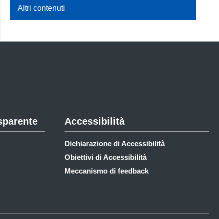
Altri contenuti
sparente
Accessibilità
Dichiarazione di Accessibilità
Obiettivi di Accessibilità
Meccanismo di feedback