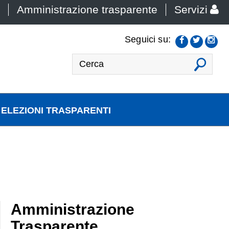
Amministrazione trasparente
Servizi
Seguici su:
VAI
ELEZIONI TRASPARENTI
Amministrazione
Trasparente