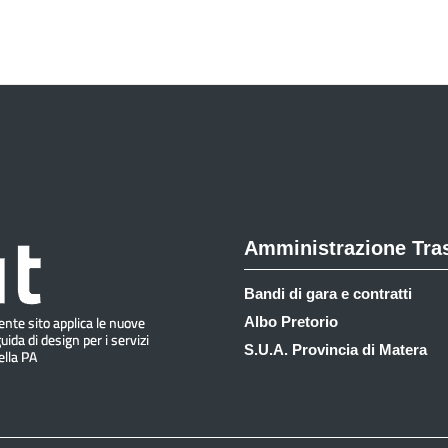
Amministrazione Tra
Bandi di gara e contratti
Albo Pretorio
S.U.A. Provincia di Matera