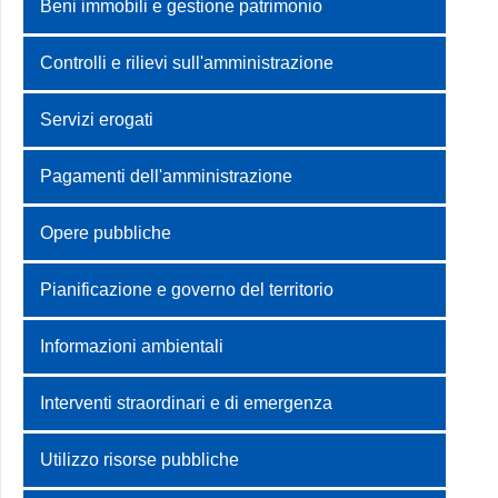
Beni immobili e gestione patrimonio
Controlli e rilievi sull'amministrazione
Servizi erogati
Pagamenti dell'amministrazione
Opere pubbliche
Pianificazione e governo del territorio
Informazioni ambientali
Interventi straordinari e di emergenza
Utilizzo risorse pubbliche