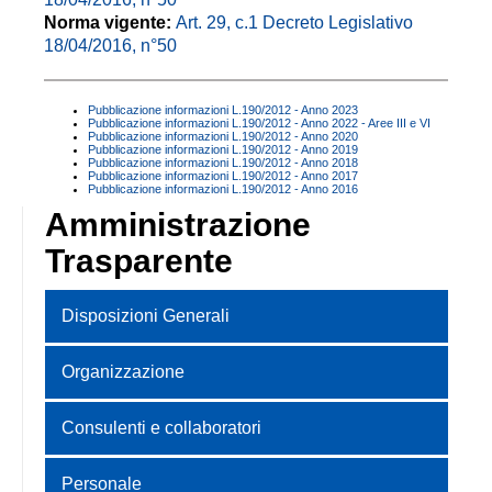
Norma vigente:
Art. 29, c.1 Decreto Legislativo
18/04/2016, n°50
Pubblicazione informazioni L.190/2012 - Anno 2023
Pubblicazione informazioni L.190/2012 - Anno 2022 - Aree III e VI
Pubblicazione informazioni L.190/2012 - Anno 2020
Pubblicazione informazioni L.190/2012 - Anno 2019
Pubblicazione informazioni L.190/2012 - Anno 2018
Pubblicazione informazioni L.190/2012 - Anno 2017
Pubblicazione informazioni L.190/2012 - Anno 2016
Amministrazione
Trasparente
Disposizioni Generali
Organizzazione
Consulenti e collaboratori
Personale