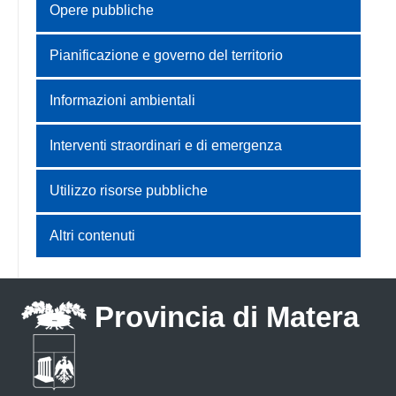
Opere pubbliche
Pianificazione e governo del territorio
Informazioni ambientali
Interventi straordinari e di emergenza
Utilizzo risorse pubbliche
Altri contenuti
Provincia di Matera