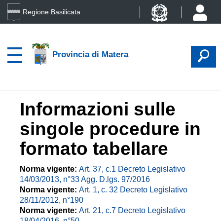
Regione Basilicata
Provincia di Matera
Informazioni sulle
singole procedure in
formato tabellare
Norma vigente:
Art. 37, c.1 Decreto Legislativo
14/03/2013, n°33 Agg. D.lgs. 97/2016
Norma vigente:
Art. 1, c. 32 Decreto Legislativo
28/11/2012, n°190
Norma vigente:
Art. 21, c.7 Decreto Legislativo
18/04/2016, n°50