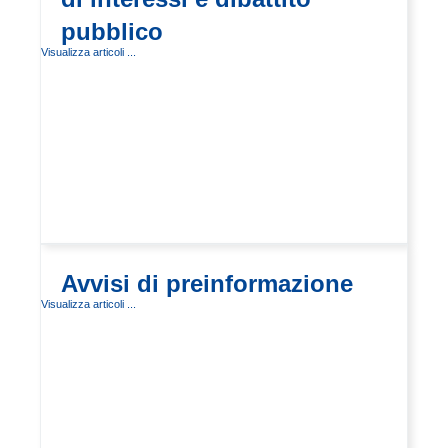
pubblico
Visualizza articoli ...
Avvisi di preinformazione
Visualizza articoli ...