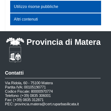
Utilizzo risorse pubbliche
Altri contenuti
Provincia di Matera
Contatti
Via Ridola, 60 - 75100 Matera
Partita IVA: 00105190771
Codice Fiscale: 80000970774
Telefono: (+39) 0835 306001
Fax: (+39) 0835 312871
PEC:
provincia.matera@cert.ruparbasilicata.it