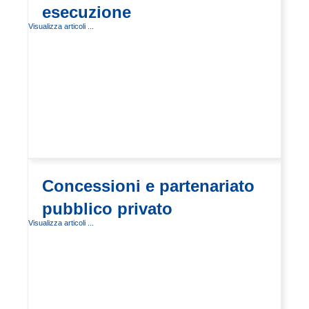
esecuzione
Visualizza articoli ...
Concessioni e partenariato
pubblico privato
Visualizza articoli ...