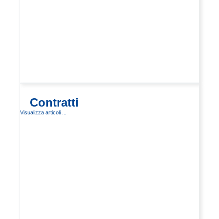
Contratti
Visualizza articoli ...