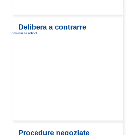
Delibera a contrarre
Visualizza articoli ...
Procedure negoziate