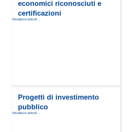
economici riconosciuti e
certificazioni
Visualizza articoli ...
Progetti di investimento
pubblico
Visualizza articoli ...