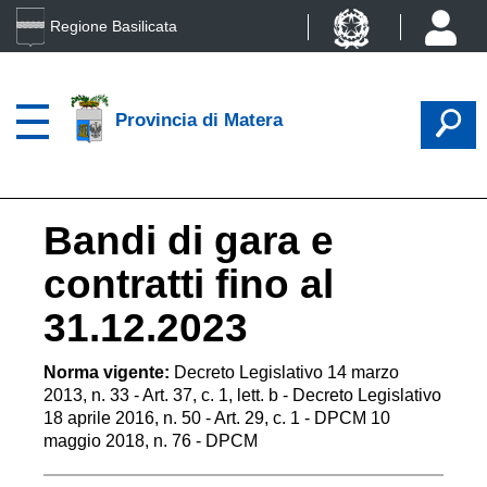
Regione Basilicata
Provincia di Matera
Bandi di gara e
contratti fino al
31.12.2023
Norma vigente:
Decreto Legislativo 14 marzo
2013, n. 33 - Art. 37, c. 1, lett. b - Decreto Legislativo
18 aprile 2016, n. 50 - Art. 29, c. 1 - DPCM 10
maggio 2018, n. 76 - DPCM