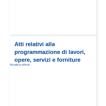
Atti relativi alla
programmazione di lavori,
opere, servizi e forniture
Visualizza articoli ...