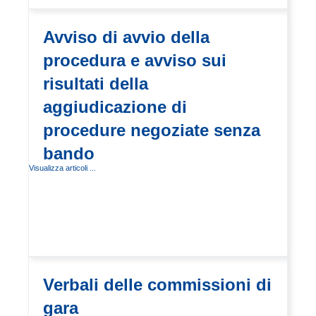
Avviso di avvio della
procedura e avviso sui
risultati della
aggiudicazione di
procedure negoziate senza
bando
Visualizza articoli ...
Verbali delle commissioni di
gara