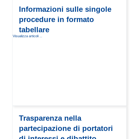
Informazioni sulle singole
procedure in formato
tabellare
Visualizza articoli ...
Trasparenza nella
partecipazione di portatori
di interessi e dibattito