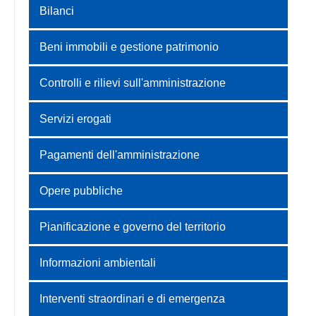
Bilanci
Beni immobili e gestione patrimonio
Controlli e rilievi sull'amministrazione
Servizi erogati
Pagamenti dell'amministrazione
Opere pubbliche
Pianificazione e governo del territorio
Informazioni ambientali
Interventi straordinari e di emergenza