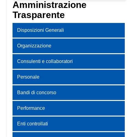
Amministrazione
Trasparente
Disposizioni Generali
Organizzazione
Consulenti e collaboratori
Personale
Bandi di concorso
Performance
Enti controllati