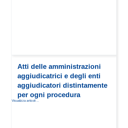
Atti delle amministrazioni
aggiudicatrici e degli enti
aggiudicatori distintamente
per ogni procedura
Visualizza articoli ...