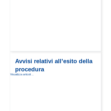
Avvisi relativi all’esito della
procedura
Visualizza articoli ...