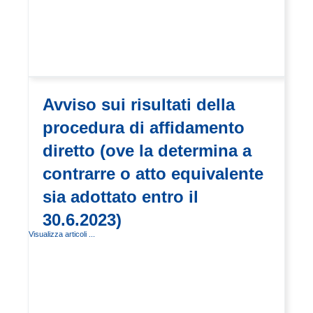
Avviso sui risultati della
procedura di affidamento
diretto (ove la determina a
contrarre o atto equivalente
sia adottato entro il
30.6.2023)
Visualizza articoli ...