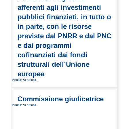
afferenti agli investimenti
pubblici finanziati, in tutto o
in parte, con le risorse
previste dal PNRR e dal PNC
e dai programmi
cofinanziati dai fondi
strutturali dell’Unione
europea
Visualizza articoli ...
Commissione giudicatrice
Visualizza articoli ...