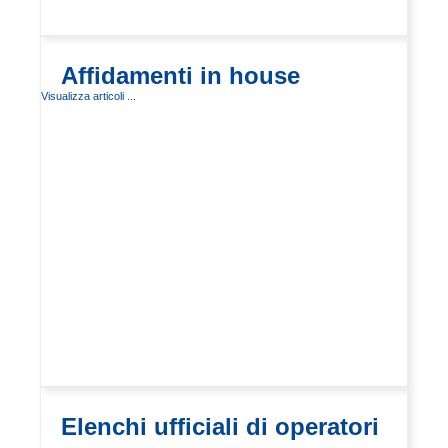
Affidamenti in house
Visualizza articoli ...
Elenchi ufficiali di operatori