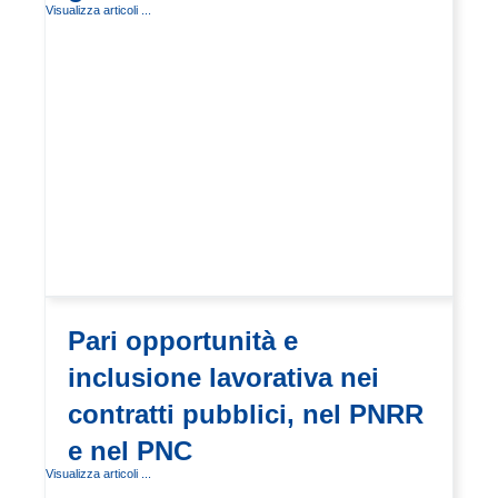
Visualizza articoli ...
Pari opportunità e
inclusione lavorativa nei
contratti pubblici, nel PNRR
e nel PNC
Visualizza articoli ...