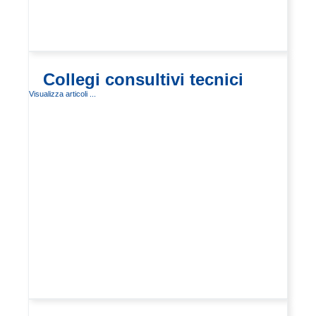
Collegi consultivi tecnici
Visualizza articoli ...