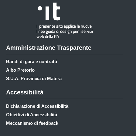
Amministrazione Trasparente
Bandi di gara e contratti
Albo Pretorio
S.U.A. Provincia di Matera
Accessibilità
Dichiarazione di Accessibilità
Obiettivi di Accessibilità
Meccanismo di feedback