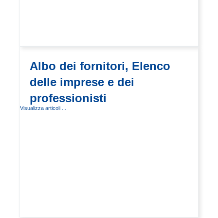
Albo dei fornitori, Elenco
delle imprese e dei
professionisti
Visualizza articoli ...