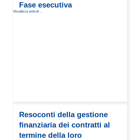
Fase esecutiva
Visualizza articoli ...
Resoconti della gestione
finanziaria dei contratti al
termine della loro