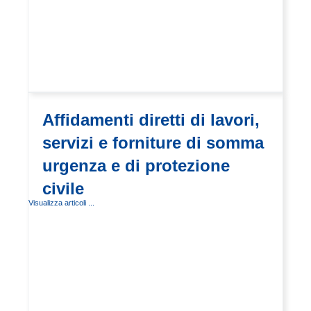
Affidamenti diretti di lavori,
servizi e forniture di somma
urgenza e di protezione
civile
Visualizza articoli ...