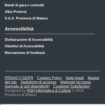
Bandi di gara e contratti
Albo Pretorio
S.U.A. Provincia di Matera
Accessibilità
Dichiarazione di Accessibilità
Obiettivi di Accessibilità
Meccanismo di feedback
PRIVACY-GDPR
Cookies Policy
Note legali
Mappa
del sito
Statistiche di accesso
Webmail (accesso
riservato ai soli dipendenti)
Customer Satisfaction
Designed by
HSH Informatica & Cultura
© 2024
Provincia di Matera