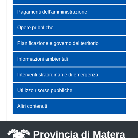
Pagamenti dell'amministrazione
Opere pubbliche
Pianificazione e governo del territorio
Informazioni ambientali
Interventi straordinari e di emergenza
Utilizzo risorse pubbliche
Altri contenuti
Provincia di Matera