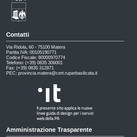
Contatti
Via Ridola, 60 - 75100 Matera
Partita IVA: 00105190771
Codice Fiscale: 80000970774
Telefono: (+39) 0835 306001
Fax: (+39) 0835 312871
PEC:
provincia.matera@cert.ruparbasilicata.it
Amministrazione Trasparente