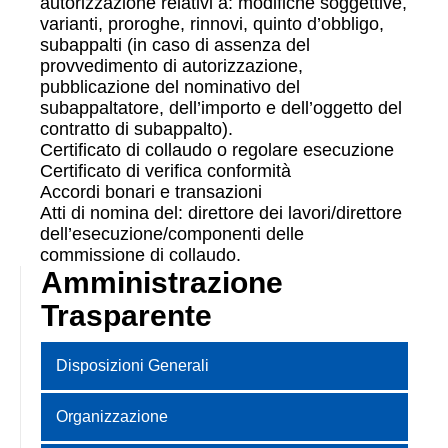
autorizzazione relativi a: modifiche soggettive,
varianti, proroghe, rinnovi, quinto d’obbligo,
subappalti (in caso di assenza del
provvedimento di autorizzazione,
pubblicazione del nominativo del
subappaltatore, dell’importo e dell’oggetto del
contratto di subappalto).
Certificato di collaudo o regolare esecuzione
Certificato di verifica conformità
Accordi bonari e transazioni
Atti di nomina del: direttore dei lavori/direttore
dell’esecuzione/componenti delle
commissione di collaudo.
Amministrazione
Trasparente
Disposizioni Generali
Organizzazione