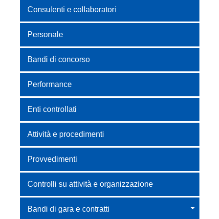
Consulenti e collaboratori
Personale
Bandi di concorso
Performance
Enti controllati
Attività e procedimenti
Provvedimenti
Controlli su attività e organizzazione
Bandi di gara e contratti