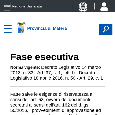
Regione Basilicata
Provincia di Matera
Fase esecutiva
Decreto Legislativo 14 marzo
Norma vigente:
2013, n. 33 - Art. 37, c. 1, lett. b - Decreto
Legislativo 18 aprile 2016, n. 50 - Art. 29, c. 1
Fatte salve le esigenze di riservatezza ai
sensi dell’art. 53, ovvero dei documenti
secretati ai sensi dell’art. 162 del d.lgs.
50/2016, i provvedimenti di approvazione ed