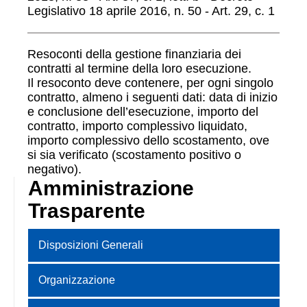
Legislativo 18 aprile 2016, n. 50 - Art. 29, c. 1
Resoconti della gestione finanziaria dei
contratti al termine della loro esecuzione.
Il resoconto deve contenere, per ogni singolo
contratto, almeno i seguenti dati: data di inizio
e conclusione dell’esecuzione, importo del
contratto, importo complessivo liquidato,
importo complessivo dello scostamento, ove
si sia verificato (scostamento positivo o
negativo).
Amministrazione
Trasparente
Disposizioni Generali
Organizzazione