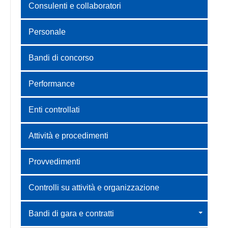
Consulenti e collaboratori
Personale
Bandi di concorso
Performance
Enti controllati
Attività e procedimenti
Provvedimenti
Controlli su attività e organizzazione
Bandi di gara e contratti