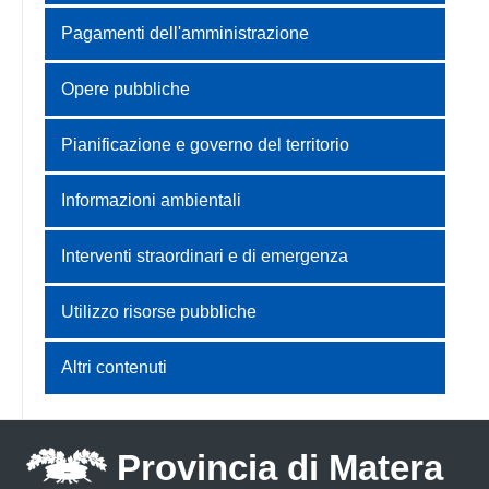
Pagamenti dell'amministrazione
Opere pubbliche
Pianificazione e governo del territorio
Informazioni ambientali
Interventi straordinari e di emergenza
Utilizzo risorse pubbliche
Altri contenuti
Provincia di Matera