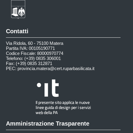
Contatti
Via Ridola, 60 - 75100 Matera
Partita IVA: 00105190771
Codice Fiscale: 80000970774
Telefono: (+39) 0835 306001
Fax: (+39) 0835 312871
PEC:
provincia.matera@cert.ruparbasilicata.it
Amministrazione Trasparente