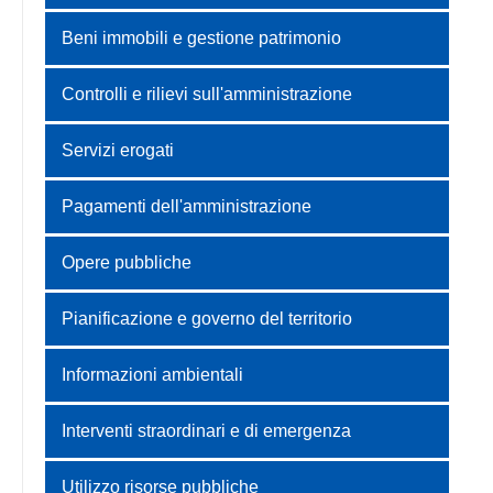
Beni immobili e gestione patrimonio
Controlli e rilievi sull'amministrazione
Servizi erogati
Pagamenti dell'amministrazione
Opere pubbliche
Pianificazione e governo del territorio
Informazioni ambientali
Interventi straordinari e di emergenza
Utilizzo risorse pubbliche