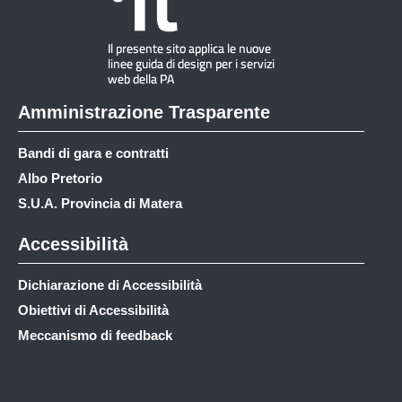
Amministrazione Trasparente
Bandi di gara e contratti
Albo Pretorio
S.U.A. Provincia di Matera
Accessibilità
Dichiarazione di Accessibilità
Obiettivi di Accessibilità
Meccanismo di feedback