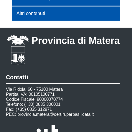
Altri contenuti
Provincia di Matera
Contatti
Via Ridola, 60 - 75100 Matera
Partita IVA: 00105190771
Codice Fiscale: 80000970774
Telefono: (+39) 0835 306001
Fax: (+39) 0835 312871
PEC:
provincia.matera@cert.ruparbasilicata.it