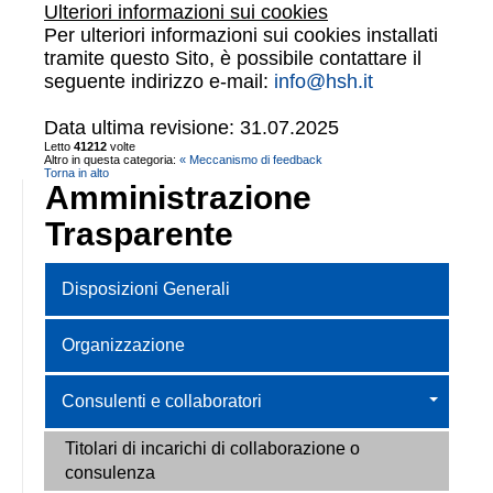
Ulteriori informazioni sui cookies
Per ulteriori informazioni sui cookies installati
tramite questo Sito, è possibile contattare il
seguente indirizzo e-mail:
info@hsh.it
Data ultima revisione: 31.07.2025
Letto
41212
volte
Altro in questa categoria:
« Meccanismo di feedback
Torna in alto
Amministrazione
Trasparente
Disposizioni Generali
Organizzazione
Consulenti e collaboratori
Titolari di incarichi di collaborazione o
consulenza