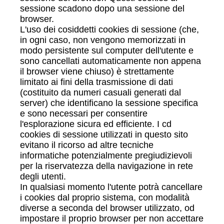
sessione scadono dopo una sessione del
browser.
L'uso dei cosiddetti cookies di sessione (che,
in ogni caso, non vengono memorizzati in
modo persistente sul computer dell'utente e
sono cancellati automaticamente non appena
il browser viene chiuso) è strettamente
limitato ai fini della trasmissione di dati
(costituito da numeri casuali generati dal
server) che identificano la sessione specifica
e sono necessari per consentire
l'esplorazione sicura ed efficiente. I cd
cookies di sessione utilizzati in questo sito
evitano il ricorso ad altre tecniche
informatiche potenzialmente pregiudizievoli
per la riservatezza della navigazione in rete
degli utenti.
In qualsiasi momento l'utente potrà cancellare
i cookies dal proprio sistema, con modalità
diverse a seconda del browser utilizzato, od
impostare il proprio browser per non accettare