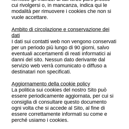
cui rivolgersi o, in mancanza, indica qui le
modalità per rimuovere i cookies che non si
vuole accettare.
Ambito di circolazione e conservazione dei
dati
I dati sui contatti web non vengono conservati
per un periodo più lungo di 90 giorni, salvo
eventuali accertamenti di reati informatici ai
danni del sito. Nessun dato derivante dal
servizio web verrà comunicato o diffuso a
destinatari non specificati.
Aggiornamento della cookie policy
La politica sui cookies del nostro Sito può
essere periodicamente aggiornata, per cui si
consiglia di consultare questo documento
ogni volta che si accede al Sito, al fine di
essere correttamente informati su come e
perché usiamo i cookies.