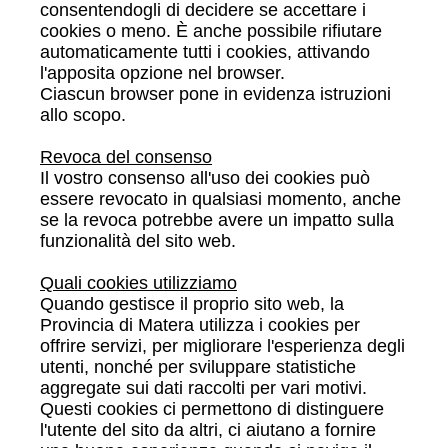
consentendogli di decidere se accettare i
cookies o meno. È anche possibile rifiutare
automaticamente tutti i cookies, attivando
l'apposita opzione nel browser.
Ciascun browser pone in evidenza istruzioni
allo scopo.
Revoca del consenso
Il vostro consenso all'uso dei cookies può
essere revocato in qualsiasi momento, anche
se la revoca potrebbe avere un impatto sulla
funzionalità del sito web.
Quali cookies utilizziamo
Quando gestisce il proprio sito web, la
Provincia di Matera utilizza i cookies per
offrire servizi, per migliorare l'esperienza degli
utenti, nonché per sviluppare statistiche
aggregate sui dati raccolti per vari motivi.
Questi cookies ci permettono di distinguere
l'utente del sito da altri, ci aiutano a fornire