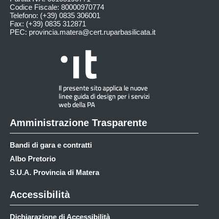
Codice Fiscale: 80000970774
Telefono: (+39) 0835 306001
Fax: (+39) 0835 312871
PEC:
provincia.matera@cert.ruparbasilicata.it
Amministrazione Trasparente
Bandi di gara e contratti
Albo Pretorio
S.U.A. Provincia di Matera
Accessibilità
Dichiarazione di Accessibilità