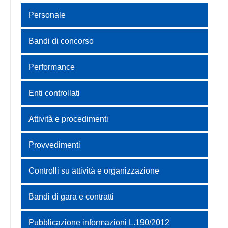
Personale
Bandi di concorso
Performance
Enti controllati
Attività e procedimenti
Provvedimenti
Controlli su attività e organizzazione
Bandi di gara e contratti
Pubblicazione informazioni L.190/2012