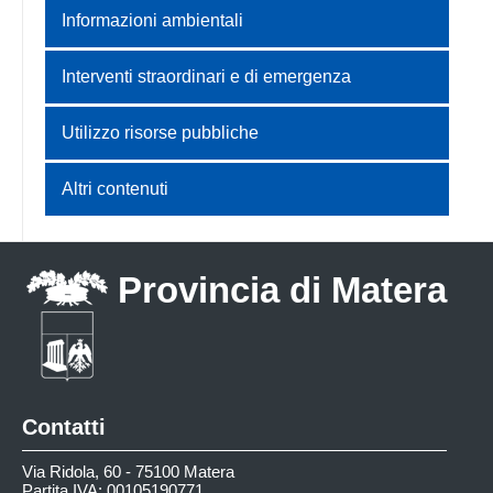
Informazioni ambientali
Interventi straordinari e di emergenza
Utilizzo risorse pubbliche
Altri contenuti
Provincia di Matera
Contatti
Via Ridola, 60 - 75100 Matera
Partita IVA: 00105190771