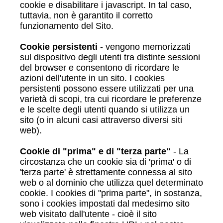
cookie e disabilitare i javascript. In tal caso,
tuttavia, non è garantito il corretto
funzionamento del Sito.
Cookie persistenti
- vengono memorizzati
sul dispositivo degli utenti tra distinte sessioni
del browser e consentono di ricordare le
azioni dell'utente in un sito. I cookies
persistenti possono essere utilizzati per una
varietà di scopi, tra cui ricordare le preferenze
e le scelte degli utenti quando si utilizza un
sito (o in alcuni casi attraverso diversi siti
web).
Cookie di "prima" e di "terza parte"
- La
circostanza che un cookie sia di 'prima' o di
'terza parte' è strettamente connessa al sito
web o al dominio che utilizza quel determinato
cookie. I cookies di "prima parte", in sostanza,
sono i cookies impostati dal medesimo sito
web visitato dall'utente - cioè il sito