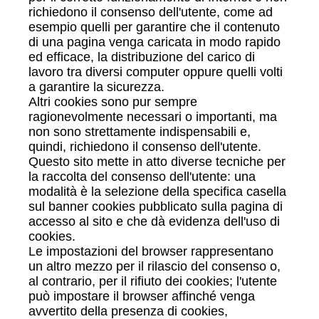
richiedono il consenso dell'utente, come ad
esempio quelli per garantire che il contenuto
di una pagina venga caricata in modo rapido
ed efficace, la distribuzione del carico di
lavoro tra diversi computer oppure quelli volti
a garantire la sicurezza.
Altri cookies sono pur sempre
ragionevolmente necessari o importanti, ma
non sono strettamente indispensabili e,
quindi, richiedono il consenso dell'utente.
Questo sito mette in atto diverse tecniche per
la raccolta del consenso dell'utente: una
modalità è la selezione della specifica casella
sul banner cookies pubblicato sulla pagina di
accesso al sito e che dà evidenza dell'uso di
cookies.
Le impostazioni del browser rappresentano
un altro mezzo per il rilascio del consenso o,
al contrario, per il rifiuto dei cookies; l'utente
può impostare il browser affinché venga
avvertito della presenza di cookies,