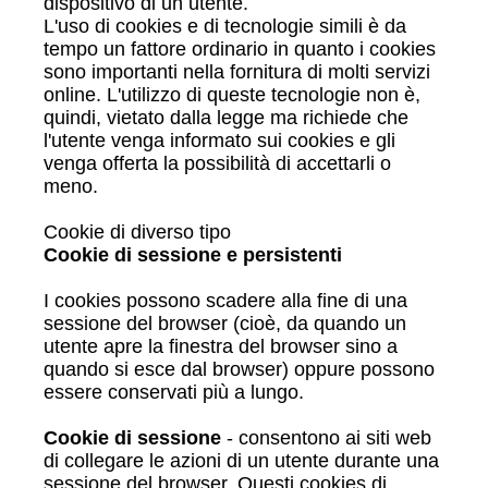
dispositivo di un utente.
L'uso di cookies e di tecnologie simili è da
tempo un fattore ordinario in quanto i cookies
sono importanti nella fornitura di molti servizi
online. L'utilizzo di queste tecnologie non è,
quindi, vietato dalla legge ma richiede che
l'utente venga informato sui cookies e gli
venga offerta la possibilità di accettarli o
meno.
Cookie di diverso tipo
Cookie di sessione e persistenti
I cookies possono scadere alla fine di una
sessione del browser (cioè, da quando un
utente apre la finestra del browser sino a
quando si esce dal browser) oppure possono
essere conservati più a lungo.
Cookie di sessione
- consentono ai siti web
di collegare le azioni di un utente durante una
sessione del browser. Questi cookies di