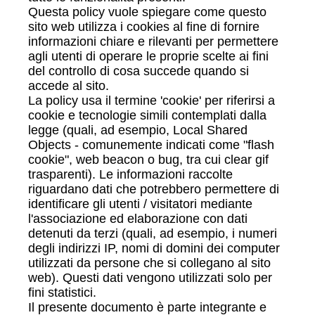
Questa policy vuole spiegare come questo
sito web utilizza i cookies al fine di fornire
informazioni chiare e rilevanti per permettere
agli utenti di operare le proprie scelte ai fini
del controllo di cosa succede quando si
accede al sito.
La policy usa il termine 'cookie' per riferirsi a
cookie e tecnologie simili contemplati dalla
legge (quali, ad esempio, Local Shared
Objects - comunemente indicati come "flash
cookie", web beacon o bug, tra cui clear gif
trasparenti). Le informazioni raccolte
riguardano dati che potrebbero permettere di
identificare gli utenti / visitatori mediante
l'associazione ed elaborazione con dati
detenuti da terzi (quali, ad esempio, i numeri
degli indirizzi IP, nomi di domini dei computer
utilizzati da persone che si collegano al sito
web). Questi dati vengono utilizzati solo per
fini statistici.
Il presente documento è parte integrante e