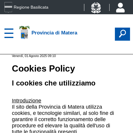
Regione Basilicata
Provincia di Matera
Venerdì, 01 Agosto 2025 09:10
Cookies Policy
I cookies che utilizziamo
Introduzione
Il sito della Provincia di Matera utilizza
cookies, e tecnologie similari, al solo fine di
garantire il corretto funzionamento delle
procedure ed elevare la qualità dell'uso di
tutte le funzionalità presenti.