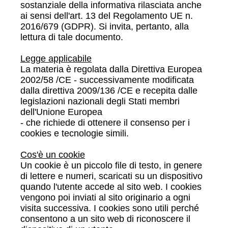
sostanziale della informativa rilasciata anche
ai sensi dell'art. 13 del Regolamento UE n.
2016/679 (GDPR). Si invita, pertanto, alla
lettura di tale documento.
Legge applicabile
La materia è regolata dalla Direttiva Europea
2002/58 /CE - successivamente modificata
dalla direttiva 2009/136 /CE e recepita dalle
legislazioni nazionali degli Stati membri
dell'Unione Europea
- che richiede di ottenere il consenso per i
cookies e tecnologie simili.
Cos'è un cookie
Un cookie è un piccolo file di testo, in genere
di lettere e numeri, scaricati su un dispositivo
quando l'utente accede al sito web. I cookies
vengono poi inviati al sito originario a ogni
visita successiva. I cookies sono utili perché
consentono a un sito web di riconoscere il