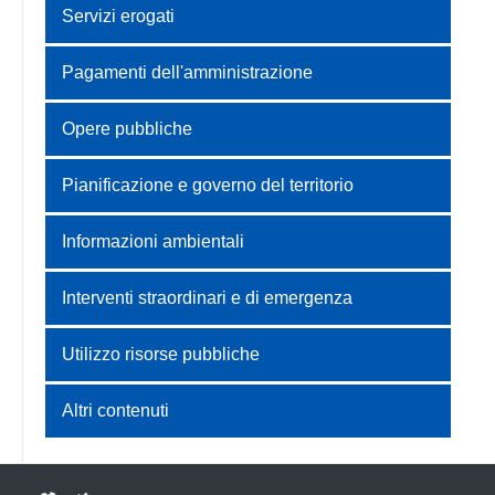
Servizi erogati
Pagamenti dell'amministrazione
Opere pubbliche
Pianificazione e governo del territorio
Informazioni ambientali
Interventi straordinari e di emergenza
Utilizzo risorse pubbliche
Altri contenuti