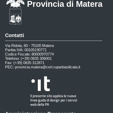
Provincia di Matera
Contatti
Via Ridola, 60 - 75100 Matera
Partita IVA: 00105190771
Codice Fiscale: 80000970774
Telefono: (+39) 0835 306001
Fax: (+39) 0835 312871
PEC:
provincia.matera@cert.ruparbasilicata.it