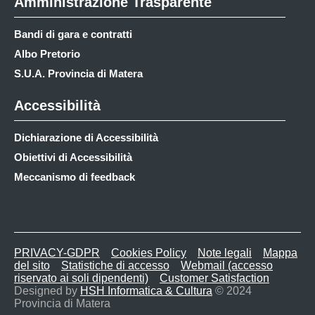
Amministrazione Trasparente
Bandi di gara e contratti
Albo Pretorio
S.U.A. Provincia di Matera
Accessibilità
Dichiarazione di Accessibilità
Obiettivi di Accessibilità
Meccanismo di feedback
PRIVACY-GDPR
Cookies Policy
Note legali
Mappa
del sito
Statistiche di accesso
Webmail (accesso
riservato ai soli dipendenti)
Customer Satisfaction
Designed by
HSH Informatica & Cultura
© 2024
Provincia di Matera