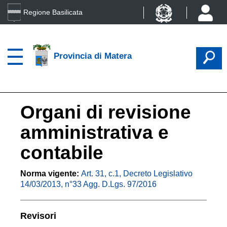
Regione Basilicata
Provincia di Matera
Organi di revisione
amministrativa e
contabile
Norma vigente:
Art. 31, c.1, Decreto Legislativo
14/03/2013, n°33 Agg. D.Lgs. 97/2016
Revisori