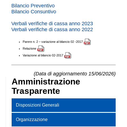
Bilancio Preventivo
Bilancio Consuntivo
Verbali verifiche di cassa anno 2023
Verbali verifiche di cassa anno 2022
Parere n. 2 – variazione al bilancio 02 -2017
Relazione
Variazione al bilancio 02-2017
(Data di aggiornamento 15/06/2026)
Amministrazione
Trasparente
Disposizioni Generali
Organizzazione