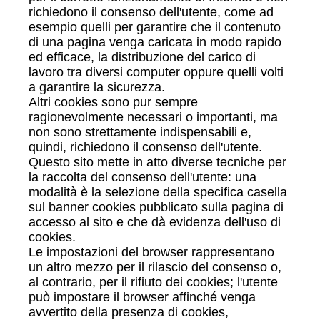
richiedono il consenso dell'utente, come ad
esempio quelli per garantire che il contenuto
di una pagina venga caricata in modo rapido
ed efficace, la distribuzione del carico di
lavoro tra diversi computer oppure quelli volti
a garantire la sicurezza.
Altri cookies sono pur sempre
ragionevolmente necessari o importanti, ma
non sono strettamente indispensabili e,
quindi, richiedono il consenso dell'utente.
Questo sito mette in atto diverse tecniche per
la raccolta del consenso dell'utente: una
modalità è la selezione della specifica casella
sul banner cookies pubblicato sulla pagina di
accesso al sito e che dà evidenza dell'uso di
cookies.
Le impostazioni del browser rappresentano
un altro mezzo per il rilascio del consenso o,
al contrario, per il rifiuto dei cookies; l'utente
può impostare il browser affinché venga
avvertito della presenza di cookies,