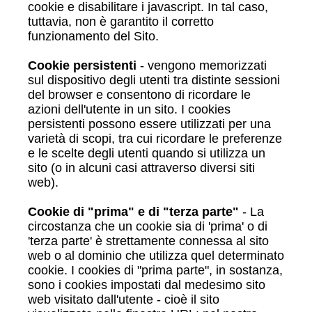
cookie e disabilitare i javascript. In tal caso,
tuttavia, non è garantito il corretto
funzionamento del Sito.
Cookie persistenti
- vengono memorizzati
sul dispositivo degli utenti tra distinte sessioni
del browser e consentono di ricordare le
azioni dell'utente in un sito. I cookies
persistenti possono essere utilizzati per una
varietà di scopi, tra cui ricordare le preferenze
e le scelte degli utenti quando si utilizza un
sito (o in alcuni casi attraverso diversi siti
web).
Cookie di "prima" e di "terza parte"
- La
circostanza che un cookie sia di 'prima' o di
'terza parte' è strettamente connessa al sito
web o al dominio che utilizza quel determinato
cookie. I cookies di "prima parte", in sostanza,
sono i cookies impostati dal medesimo sito
web visitato dall'utente - cioè il sito