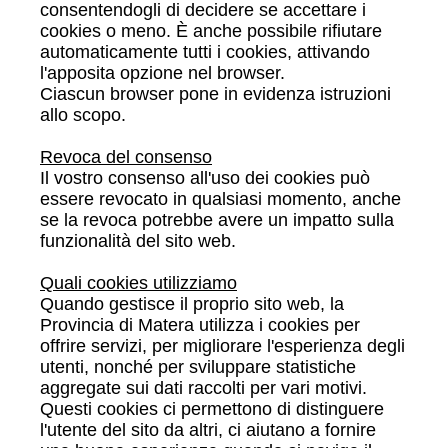
consentendogli di decidere se accettare i
cookies o meno. È anche possibile rifiutare
automaticamente tutti i cookies, attivando
l'apposita opzione nel browser.
Ciascun browser pone in evidenza istruzioni
allo scopo.
Revoca del consenso
Il vostro consenso all'uso dei cookies può
essere revocato in qualsiasi momento, anche
se la revoca potrebbe avere un impatto sulla
funzionalità del sito web.
Quali cookies utilizziamo
Quando gestisce il proprio sito web, la
Provincia di Matera utilizza i cookies per
offrire servizi, per migliorare l'esperienza degli
utenti, nonché per sviluppare statistiche
aggregate sui dati raccolti per vari motivi.
Questi cookies ci permettono di distinguere
l'utente del sito da altri, ci aiutano a fornire