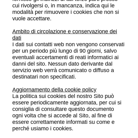
cui rivolgersi o, in mancanza, indica qui le
modalità per rimuovere i cookies che non si
vuole accettare.
Ambito di circolazione e conservazione dei
dati
I dati sui contatti web non vengono conservati
per un periodo più lungo di 90 giorni, salvo
eventuali accertamenti di reati informatici ai
danni del sito. Nessun dato derivante dal
servizio web verrà comunicato o diffuso a
destinatari non specificati.
Aggiornamento della cookie policy
La politica sui cookies del nostro Sito può
essere periodicamente aggiornata, per cui si
consiglia di consultare questo documento
ogni volta che si accede al Sito, al fine di
essere correttamente informati su come e
perché usiamo i cookies.