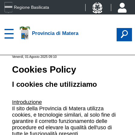
Regione Basilicata
Provincia di Matera
Venerdì, 01 Agosto 2025 09:10
Cookies Policy
I cookies che utilizziamo
Introduzione
Il sito della Provincia di Matera utilizza
cookies, e tecnologie similari, al solo fine di
garantire il corretto funzionamento delle
procedure ed elevare la qualità dell'uso di
tutte le funzionalità presenti.