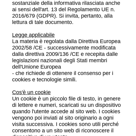
sostanziale della informativa rilasciata anche
ai sensi dell'art. 13 del Regolamento UE n.
2016/679 (GDPR). Si invita, pertanto, alla
lettura di tale documento.
Legge applicabile
La materia è regolata dalla Direttiva Europea
2002/58 /CE - successivamente modificata
dalla direttiva 2009/136 /CE e recepita dalle
legislazioni nazionali degli Stati membri
dell'Unione Europea
- che richiede di ottenere il consenso per i
cookies e tecnologie simili.
Cos'è un cookie
Un cookie è un piccolo file di testo, in genere
di lettere e numeri, scaricati su un dispositivo
quando l'utente accede al sito web. I cookies
vengono poi inviati al sito originario a ogni
visita successiva. I cookies sono utili perché
consentono a un sito web di riconoscere il