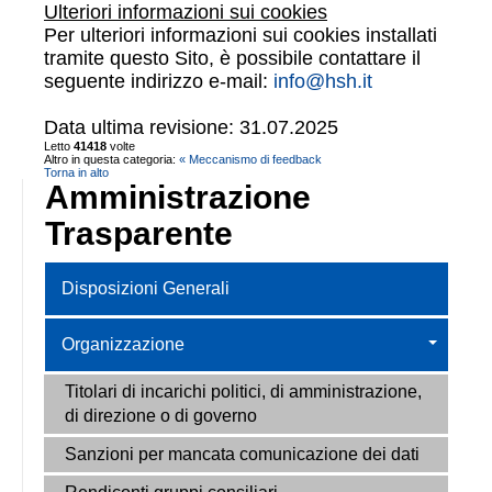
Ulteriori informazioni sui cookies
Per ulteriori informazioni sui cookies installati
tramite questo Sito, è possibile contattare il
seguente indirizzo e-mail:
info@hsh.it
Data ultima revisione: 31.07.2025
Letto
41418
volte
Altro in questa categoria:
« Meccanismo di feedback
Torna in alto
Amministrazione
Trasparente
Disposizioni Generali
Organizzazione
Titolari di incarichi politici, di amministrazione,
di direzione o di governo
Sanzioni per mancata comunicazione dei dati