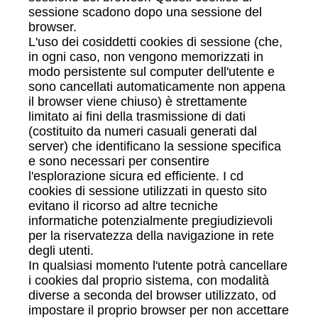
sessione scadono dopo una sessione del
browser.
L'uso dei cosiddetti cookies di sessione (che,
in ogni caso, non vengono memorizzati in
modo persistente sul computer dell'utente e
sono cancellati automaticamente non appena
il browser viene chiuso) è strettamente
limitato ai fini della trasmissione di dati
(costituito da numeri casuali generati dal
server) che identificano la sessione specifica
e sono necessari per consentire
l'esplorazione sicura ed efficiente. I cd
cookies di sessione utilizzati in questo sito
evitano il ricorso ad altre tecniche
informatiche potenzialmente pregiudizievoli
per la riservatezza della navigazione in rete
degli utenti.
In qualsiasi momento l'utente potrà cancellare
i cookies dal proprio sistema, con modalità
diverse a seconda del browser utilizzato, od
impostare il proprio browser per non accettare