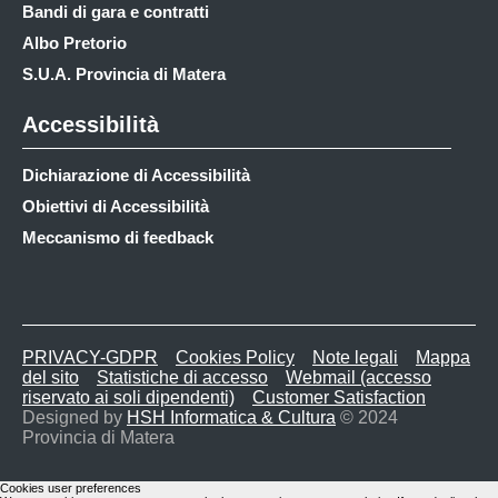
Bandi di gara e contratti
Albo Pretorio
S.U.A. Provincia di Matera
Accessibilità
Dichiarazione di Accessibilità
Obiettivi di Accessibilità
Meccanismo di feedback
PRIVACY-GDPR
Cookies Policy
Note legali
Mappa
del sito
Statistiche di accesso
Webmail (accesso
riservato ai soli dipendenti)
Customer Satisfaction
Designed by
HSH Informatica & Cultura
© 2024
Provincia di Matera
Cookies user preferences