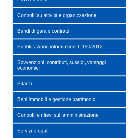
Controlli su attività e organizzazione
Bandi di gara e contratti
Pubblicazione informazioni L.190/2012
Sovvenzioni, contributi, sussidi, vantaggi
economici
Bilanci
Beni immobili e gestione patrimonio
Controlli e rilievi sull'amministrazione
Servizi erogati