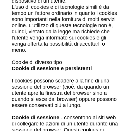
dispositivo di un utente.
L'uso di cookies e di tecnologie simili è da
tempo un fattore ordinario in quanto i cookies
sono importanti nella fornitura di molti servizi
online. L'utilizzo di queste tecnologie non è,
quindi, vietato dalla legge ma richiede che
l'utente venga informato sui cookies e gli
venga offerta la possibilità di accettarli o
meno.
Cookie di diverso tipo
Cookie di sessione e persistenti
I cookies possono scadere alla fine di una
sessione del browser (cioè, da quando un
utente apre la finestra del browser sino a
quando si esce dal browser) oppure possono
essere conservati più a lungo.
Cookie di sessione
- consentono ai siti web
di collegare le azioni di un utente durante una
sessione del browser. Questi cookies di