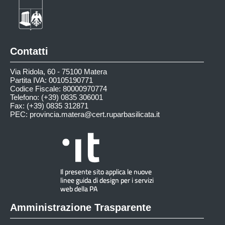
Contatti
Via Ridola, 60 - 75100 Matera
Partita IVA: 00105190771
Codice Fiscale: 80000970774
Telefono: (+39) 0835 306001
Fax: (+39) 0835 312871
PEC:
provincia.matera@cert.ruparbasilicata.it
Amministrazione Trasparente