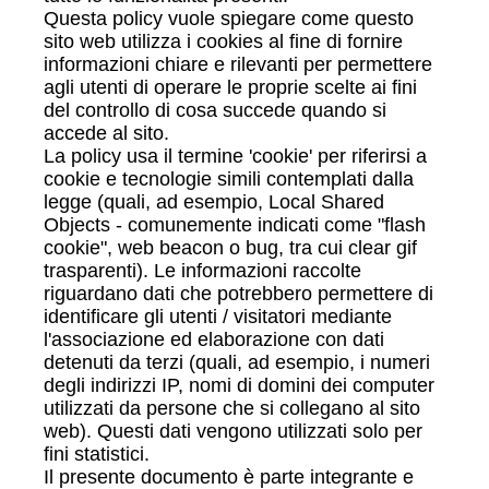
Questa policy vuole spiegare come questo
sito web utilizza i cookies al fine di fornire
informazioni chiare e rilevanti per permettere
agli utenti di operare le proprie scelte ai fini
del controllo di cosa succede quando si
accede al sito.
La policy usa il termine 'cookie' per riferirsi a
cookie e tecnologie simili contemplati dalla
legge (quali, ad esempio, Local Shared
Objects - comunemente indicati come "flash
cookie", web beacon o bug, tra cui clear gif
trasparenti). Le informazioni raccolte
riguardano dati che potrebbero permettere di
identificare gli utenti / visitatori mediante
l'associazione ed elaborazione con dati
detenuti da terzi (quali, ad esempio, i numeri
degli indirizzi IP, nomi di domini dei computer
utilizzati da persone che si collegano al sito
web). Questi dati vengono utilizzati solo per
fini statistici.
Il presente documento è parte integrante e