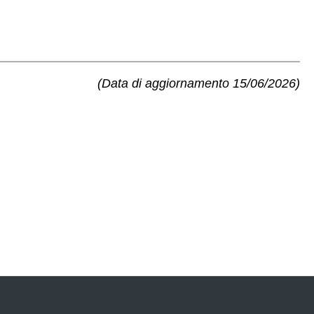
(Data di aggiornamento 15/06/2026)