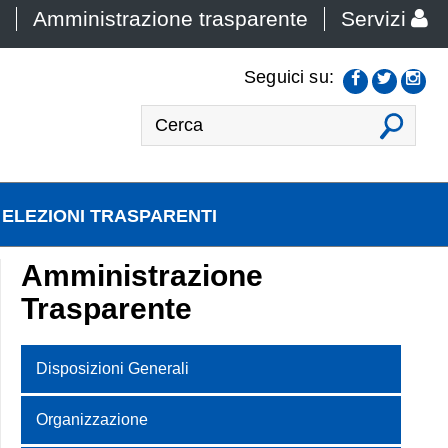
Amministrazione trasparente
Servizi
Seguici su:
VAI
ELEZIONI TRASPARENTI
Amministrazione
Trasparente
Disposizioni Generali
Organizzazione