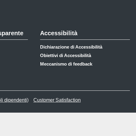
sparente
Accessibilità
Dichiarazione di Accessibilità
Obiettivi di Accessibilità
Meccanismo di feedback
li dipendenti)
Customer Satisfaction