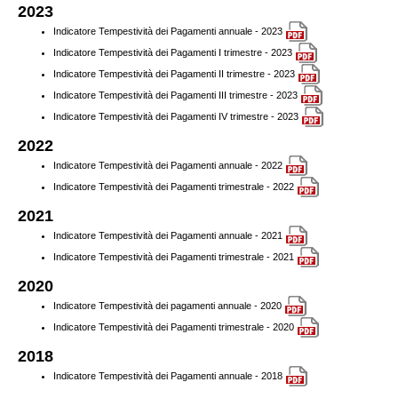
2023
Indicatore Tempestività dei Pagamenti annuale - 2023
Indicatore Tempestività dei Pagamenti I trimestre - 2023
Indicatore Tempestività dei Pagamenti II trimestre - 2023
Indicatore Tempestività dei Pagamenti III trimestre - 2023
Indicatore Tempestività dei Pagamenti IV trimestre - 2023
2022
Indicatore Tempestività dei Pagamenti annuale - 2022
Indicatore Tempestività dei Pagamenti trimestrale - 2022
2021
Indicatore Tempestività dei Pagamenti annuale - 2021
Indicatore Tempestività dei Pagamenti trimestrale - 2021
2020
Indicatore Tempestività dei pagamenti annuale - 2020
Indicatore Tempestività dei Pagamenti trimestrale - 2020
2018
Indicatore Tempestività dei Pagamenti annuale - 2018