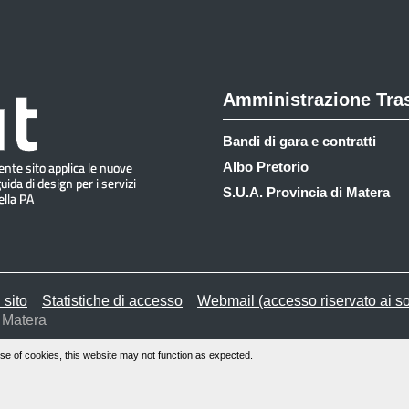
Amministrazione Tra
Bandi di gara e contratti
Albo Pretorio
S.U.A. Provincia di Matera
 sito
Statistiche di accesso
Webmail (accesso riservato ai so
 Matera
se of cookies, this website may not function as expected.