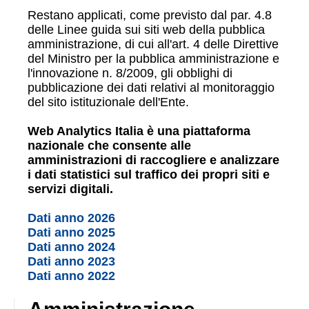
Restano applicati, come previsto dal par. 4.8
delle Linee guida sui siti web della pubblica
amministrazione, di cui all'art. 4 delle Direttive
del Ministro per la pubblica amministrazione e
l'innovazione n. 8/2009, gli obblighi di
pubblicazione dei dati relativi al monitoraggio
del sito istituzionale dell'Ente.
Web Analytics Italia è una piattaforma
nazionale che consente alle
amministrazioni di raccogliere e analizzare
i dati statistici sul traffico dei propri siti e
servizi digitali.
Dati anno 2026
Dati anno 2025
Dati anno 2024
Dati anno 2023
Dati anno 2022