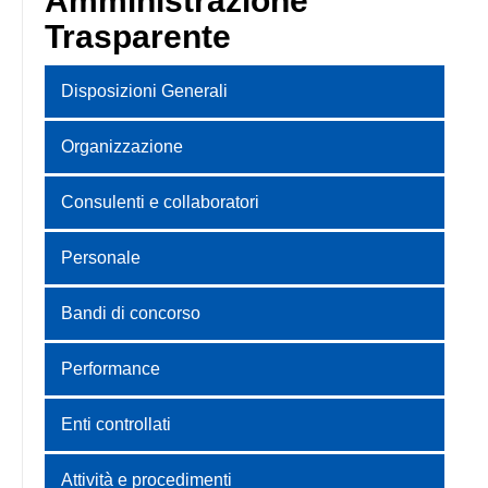
Amministrazione
Trasparente
Disposizioni Generali
Organizzazione
Consulenti e collaboratori
Personale
Bandi di concorso
Performance
Enti controllati
Attività e procedimenti