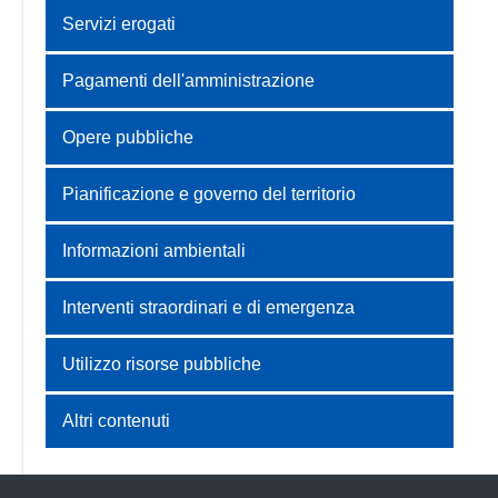
Servizi erogati
Pagamenti dell'amministrazione
Opere pubbliche
Pianificazione e governo del territorio
Informazioni ambientali
Interventi straordinari e di emergenza
Utilizzo risorse pubbliche
Altri contenuti