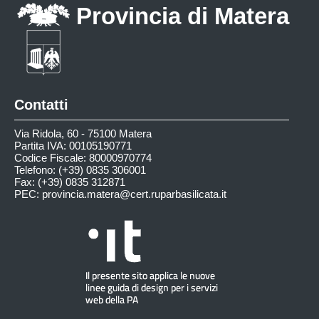
Provincia di Matera
Contatti
Via Ridola, 60 - 75100 Matera
Partita IVA: 00105190771
Codice Fiscale: 80000970774
Telefono: (+39) 0835 306001
Fax: (+39) 0835 312871
PEC:
provincia.matera@cert.ruparbasilicata.it