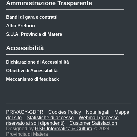
Amministrazione Trasparente
Bandi di gara e contratti
Albo Pretorio
S.U.A. Provincia di Matera
Accessibilità
Dichiarazione di Accessibilità
Obiettivi di Accessibilità
Meccanismo di feedback
PRIVACY-GDPR
Cookies Policy
Note legali
Mappa
del sito
Statistiche di accesso
Webmail (accesso
riservato ai soli dipendenti)
Customer Satisfaction
Designed by
HSH Informatica & Cultura
© 2024
Provincia di Matera