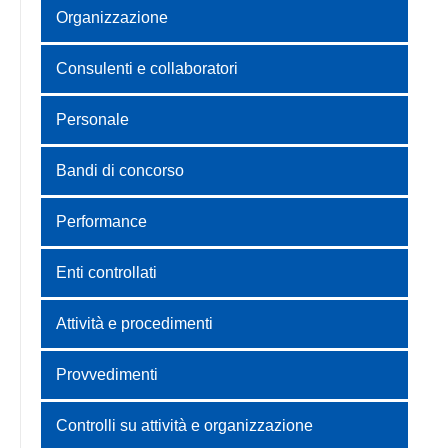
Organizzazione
Consulenti e collaboratori
Personale
Bandi di concorso
Performance
Enti controllati
Attività e procedimenti
Provvedimenti
Controlli su attività e organizzazione