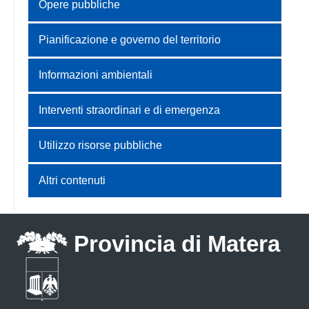
Opere pubbliche
Pianificazione e governo del territorio
Informazioni ambientali
Interventi straordinari e di emergenza
Utilizzo risorse pubbliche
Altri contenuti
Provincia di Matera