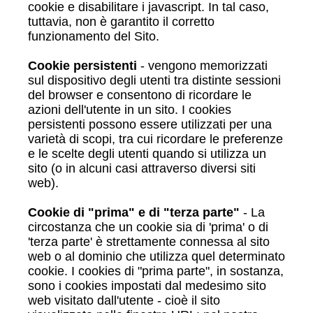
cookie e disabilitare i javascript. In tal caso,
tuttavia, non è garantito il corretto
funzionamento del Sito.
Cookie persistenti
- vengono memorizzati
sul dispositivo degli utenti tra distinte sessioni
del browser e consentono di ricordare le
azioni dell'utente in un sito. I cookies
persistenti possono essere utilizzati per una
varietà di scopi, tra cui ricordare le preferenze
e le scelte degli utenti quando si utilizza un
sito (o in alcuni casi attraverso diversi siti
web).
Cookie di "prima" e di "terza parte"
- La
circostanza che un cookie sia di 'prima' o di
'terza parte' è strettamente connessa al sito
web o al dominio che utilizza quel determinato
cookie. I cookies di "prima parte", in sostanza,
sono i cookies impostati dal medesimo sito
web visitato dall'utente - cioè il sito