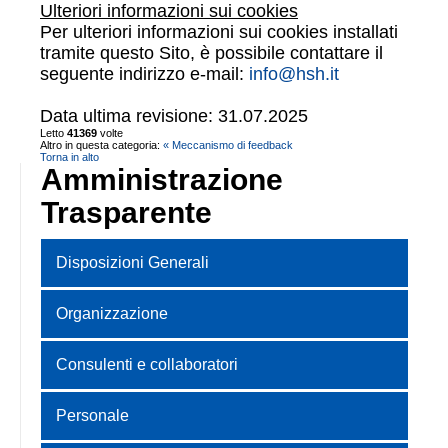
Ulteriori informazioni sui cookies
Per ulteriori informazioni sui cookies installati
tramite questo Sito, è possibile contattare il
seguente indirizzo e-mail:
info@hsh.it
Data ultima revisione: 31.07.2025
Letto
41369
volte
Altro in questa categoria:
« Meccanismo di feedback
Torna in alto
Amministrazione
Trasparente
Disposizioni Generali
Organizzazione
Consulenti e collaboratori
Personale