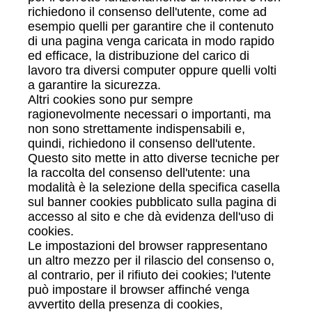
richiedono il consenso dell'utente, come ad
esempio quelli per garantire che il contenuto
di una pagina venga caricata in modo rapido
ed efficace, la distribuzione del carico di
lavoro tra diversi computer oppure quelli volti
a garantire la sicurezza.
Altri cookies sono pur sempre
ragionevolmente necessari o importanti, ma
non sono strettamente indispensabili e,
quindi, richiedono il consenso dell'utente.
Questo sito mette in atto diverse tecniche per
la raccolta del consenso dell'utente: una
modalità è la selezione della specifica casella
sul banner cookies pubblicato sulla pagina di
accesso al sito e che dà evidenza dell'uso di
cookies.
Le impostazioni del browser rappresentano
un altro mezzo per il rilascio del consenso o,
al contrario, per il rifiuto dei cookies; l'utente
può impostare il browser affinché venga
avvertito della presenza di cookies,