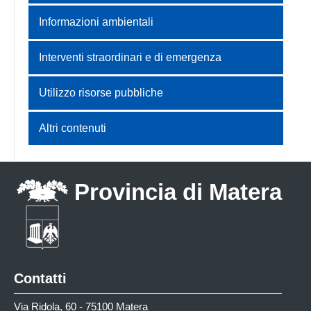
Informazioni ambientali
Interventi straordinari e di emergenza
Utilizzo risorse pubbliche
Altri contenuti
Provincia di Matera
Contatti
Via Ridola, 60 - 75100 Matera