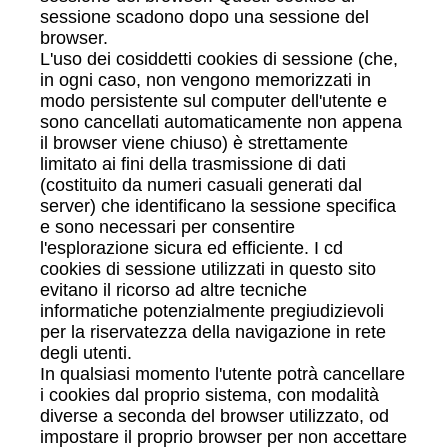
sessione scadono dopo una sessione del
browser.
L'uso dei cosiddetti cookies di sessione (che,
in ogni caso, non vengono memorizzati in
modo persistente sul computer dell'utente e
sono cancellati automaticamente non appena
il browser viene chiuso) è strettamente
limitato ai fini della trasmissione di dati
(costituito da numeri casuali generati dal
server) che identificano la sessione specifica
e sono necessari per consentire
l'esplorazione sicura ed efficiente. I cd
cookies di sessione utilizzati in questo sito
evitano il ricorso ad altre tecniche
informatiche potenzialmente pregiudizievoli
per la riservatezza della navigazione in rete
degli utenti.
In qualsiasi momento l'utente potrà cancellare
i cookies dal proprio sistema, con modalità
diverse a seconda del browser utilizzato, od
impostare il proprio browser per non accettare