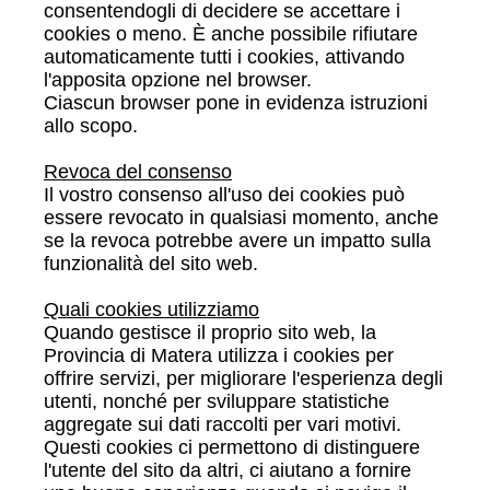
consentendogli di decidere se accettare i
cookies o meno. È anche possibile rifiutare
automaticamente tutti i cookies, attivando
l'apposita opzione nel browser.
Ciascun browser pone in evidenza istruzioni
allo scopo.
Revoca del consenso
Il vostro consenso all'uso dei cookies può
essere revocato in qualsiasi momento, anche
se la revoca potrebbe avere un impatto sulla
funzionalità del sito web.
Quali cookies utilizziamo
Quando gestisce il proprio sito web, la
Provincia di Matera utilizza i cookies per
offrire servizi, per migliorare l'esperienza degli
utenti, nonché per sviluppare statistiche
aggregate sui dati raccolti per vari motivi.
Questi cookies ci permettono di distinguere
l'utente del sito da altri, ci aiutano a fornire