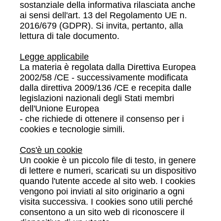
sostanziale della informativa rilasciata anche
ai sensi dell'art. 13 del Regolamento UE n.
2016/679 (GDPR). Si invita, pertanto, alla
lettura di tale documento.
Legge applicabile
La materia è regolata dalla Direttiva Europea
2002/58 /CE - successivamente modificata
dalla direttiva 2009/136 /CE e recepita dalle
legislazioni nazionali degli Stati membri
dell'Unione Europea
- che richiede di ottenere il consenso per i
cookies e tecnologie simili.
Cos'è un cookie
Un cookie è un piccolo file di testo, in genere
di lettere e numeri, scaricati su un dispositivo
quando l'utente accede al sito web. I cookies
vengono poi inviati al sito originario a ogni
visita successiva. I cookies sono utili perché
consentono a un sito web di riconoscere il