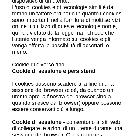
dispositivo di un utente.
L'uso di cookies e di tecnologie simili è da
tempo un fattore ordinario in quanto i cookies
sono importanti nella fornitura di molti servizi
online. L'utilizzo di queste tecnologie non è,
quindi, vietato dalla legge ma richiede che
l'utente venga informato sui cookies e gli
venga offerta la possibilità di accettarli o
meno.
Cookie di diverso tipo
Cookie di sessione e persistenti
I cookies possono scadere alla fine di una
sessione del browser (cioè, da quando un
utente apre la finestra del browser sino a
quando si esce dal browser) oppure possono
essere conservati più a lungo.
Cookie di sessione
- consentono ai siti web
di collegare le azioni di un utente durante una
sessione del browser. Questi cookies di