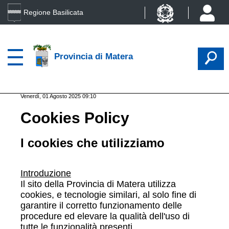
Regione Basilicata
Provincia di Matera
Venerdì, 01 Agosto 2025 09:10
Cookies Policy
I cookies che utilizziamo
Introduzione
Il sito della Provincia di Matera utilizza
cookies, e tecnologie similari, al solo fine di
garantire il corretto funzionamento delle
procedure ed elevare la qualità dell'uso di
tutte le funzionalità presenti.