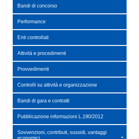
Bandi di concorso
Performance
Enti controllati
Attività e procedimenti
Provvedimenti
Controlli su attività e organizzazione
Bandi di gara e contratti
Pubblicazione informazioni L.190/2012
Sovvenzioni, contributi, sussidi, vantaggi
economici