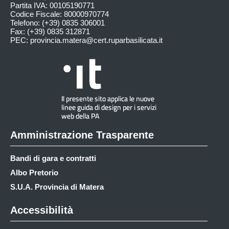
Partita IVA: 00105190771
Codice Fiscale: 80000970774
Telefono: (+39) 0835 306001
Fax: (+39) 0835 312871
PEC:
provincia.matera@cert.ruparbasilicata.it
Amministrazione Trasparente
Bandi di gara e contratti
Albo Pretorio
S.U.A. Provincia di Matera
Accessibilità