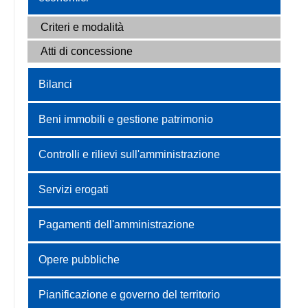
Criteri e modalità
Atti di concessione
Bilanci
Beni immobili e gestione patrimonio
Controlli e rilievi sull'amministrazione
Servizi erogati
Pagamenti dell'amministrazione
Opere pubbliche
Pianificazione e governo del territorio