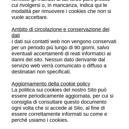
cui rivolgersi o, in mancanza, indica qui le
modalità per rimuovere i cookies che non si
vuole accettare.
Ambito di circolazione e conservazione dei
dati
I dati sui contatti web non vengono conservati
per un periodo più lungo di 90 giorni, salvo
eventuali accertamenti di reati informatici ai
danni del sito. Nessun dato derivante dal
servizio web verrà comunicato o diffuso a
destinatari non specificati.
Aggiornamento della cookie policy
La politica sui cookies del nostro Sito può
essere periodicamente aggiornata, per cui si
consiglia di consultare questo documento
ogni volta che si accede al Sito, al fine di
essere correttamente informati su come e
perché usiamo i cookies.