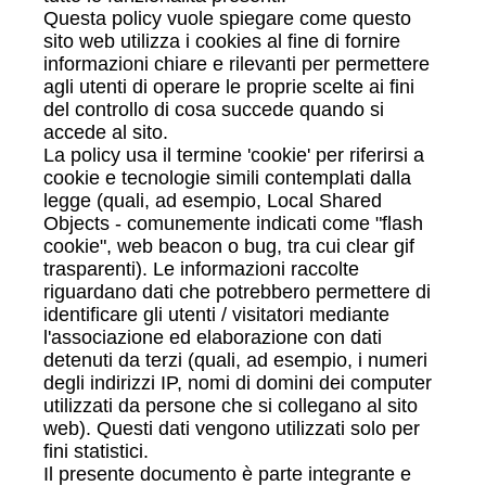
Questa policy vuole spiegare come questo
sito web utilizza i cookies al fine di fornire
informazioni chiare e rilevanti per permettere
agli utenti di operare le proprie scelte ai fini
del controllo di cosa succede quando si
accede al sito.
La policy usa il termine 'cookie' per riferirsi a
cookie e tecnologie simili contemplati dalla
legge (quali, ad esempio, Local Shared
Objects - comunemente indicati come "flash
cookie", web beacon o bug, tra cui clear gif
trasparenti). Le informazioni raccolte
riguardano dati che potrebbero permettere di
identificare gli utenti / visitatori mediante
l'associazione ed elaborazione con dati
detenuti da terzi (quali, ad esempio, i numeri
degli indirizzi IP, nomi di domini dei computer
utilizzati da persone che si collegano al sito
web). Questi dati vengono utilizzati solo per
fini statistici.
Il presente documento è parte integrante e