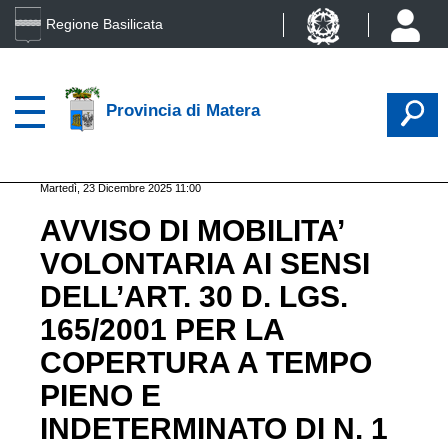
Regione Basilicata
Provincia di Matera
Martedì, 23 Dicembre 2025 11:00
AVVISO DI MOBILITA’
VOLONTARIA AI SENSI
DELL’ART. 30 D. LGS.
165/2001 PER LA
COPERTURA A TEMPO
PIENO E
INDETERMINATO DI N. 1