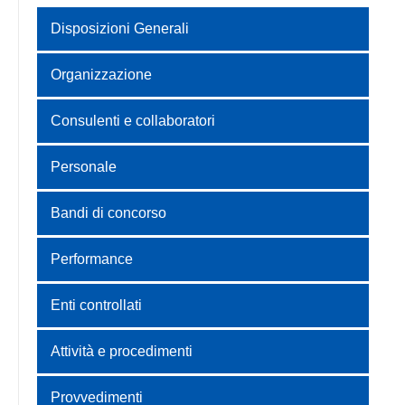
Disposizioni Generali
Organizzazione
Consulenti e collaboratori
Personale
Bandi di concorso
Performance
Enti controllati
Attività e procedimenti
Provvedimenti