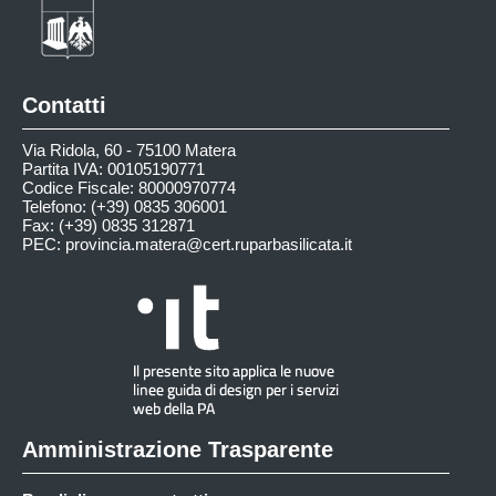
Contatti
Via Ridola, 60 - 75100 Matera
Partita IVA: 00105190771
Codice Fiscale: 80000970774
Telefono: (+39) 0835 306001
Fax: (+39) 0835 312871
PEC:
provincia.matera@cert.ruparbasilicata.it
Amministrazione Trasparente