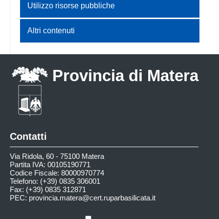
Utilizzo risorse pubbliche
Altri contenuti
Provincia di Matera
Contatti
Via Ridola, 60 - 75100 Matera
Partita IVA: 00105190771
Codice Fiscale: 80000970774
Telefono: (+39) 0835 306001
Fax: (+39) 0835 312871
PEC:
provincia.matera@cert.ruparbasilicata.it