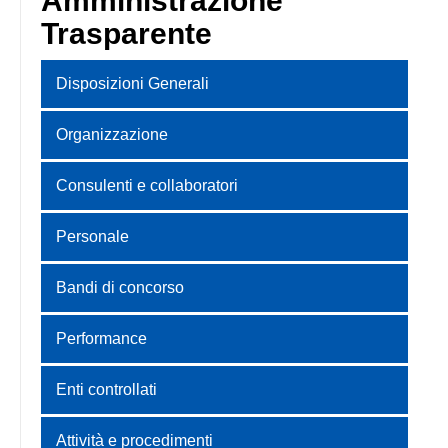
Amministrazione
Trasparente
Disposizioni Generali
Organizzazione
Consulenti e collaboratori
Personale
Bandi di concorso
Performance
Enti controllati
Attività e procedimenti