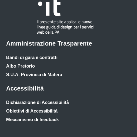
Amministrazione Trasparente
Bandi di gara e contratti
Albo Pretorio
S.U.A. Provincia di Matera
Accessibilità
Dichiarazione di Accessibilità
Obiettivi di Accessibilità
Meccanismo di feedback