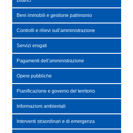
Bilanci
Beni immobili e gestione patrimonio
Controlli e rilievi sull'amministrazione
Servizi erogati
Pagamenti dell'amministrazione
Opere pubbliche
Pianificazione e governo del territorio
Informazioni ambientali
Interventi straordinari e di emergenza