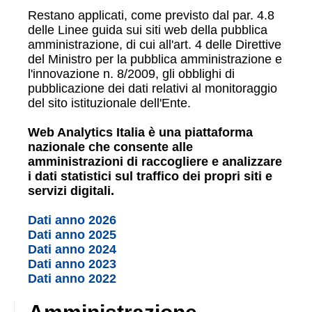
Restano applicati, come previsto dal par. 4.8
delle Linee guida sui siti web della pubblica
amministrazione, di cui all'art. 4 delle Direttive
del Ministro per la pubblica amministrazione e
l'innovazione n. 8/2009, gli obblighi di
pubblicazione dei dati relativi al monitoraggio
del sito istituzionale dell'Ente.
Web Analytics Italia è una piattaforma
nazionale che consente alle
amministrazioni di raccogliere e analizzare
i dati statistici sul traffico dei propri siti e
servizi digitali.
Dati anno 2026
Dati anno 2025
Dati anno 2024
Dati anno 2023
Dati anno 2022