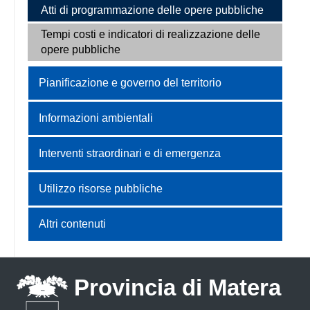
Atti di programmazione delle opere pubbliche
Tempi costi e indicatori di realizzazione delle
opere pubbliche
Pianificazione e governo del territorio
Informazioni ambientali
Interventi straordinari e di emergenza
Utilizzo risorse pubbliche
Altri contenuti
Provincia di Matera