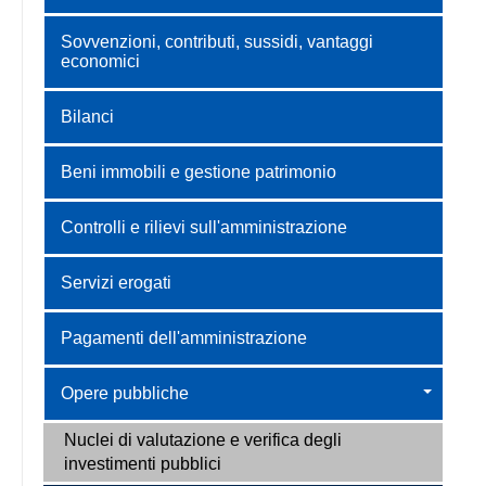
Sovvenzioni, contributi, sussidi, vantaggi
economici
Bilanci
Beni immobili e gestione patrimonio
Controlli e rilievi sull'amministrazione
Servizi erogati
Pagamenti dell'amministrazione
Opere pubbliche
Nuclei di valutazione e verifica degli
investimenti pubblici