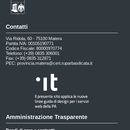
Contatti
Via Ridola, 60 - 75100 Matera
Partita IVA: 00105190771
Codice Fiscale: 80000970774
Telefono: (+39) 0835 306001
Fax: (+39) 0835 312871
PEC:
provincia.matera@cert.ruparbasilicata.it
Amministrazione Trasparente