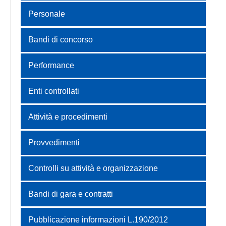
Personale
Bandi di concorso
Performance
Enti controllati
Attività e procedimenti
Provvedimenti
Controlli su attività e organizzazione
Bandi di gara e contratti
Pubblicazione informazioni L.190/2012