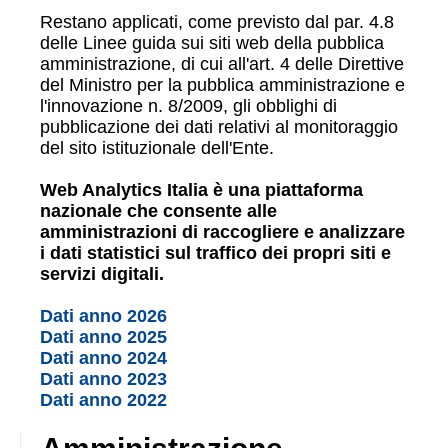
Restano applicati, come previsto dal par. 4.8
delle Linee guida sui siti web della pubblica
amministrazione, di cui all'art. 4 delle Direttive
del Ministro per la pubblica amministrazione e
l'innovazione n. 8/2009, gli obblighi di
pubblicazione dei dati relativi al monitoraggio
del sito istituzionale dell'Ente.
Web Analytics Italia è una piattaforma
nazionale che consente alle
amministrazioni di raccogliere e analizzare
i dati statistici sul traffico dei propri siti e
servizi digitali.
Dati anno 2026
Dati anno 2025
Dati anno 2024
Dati anno 2023
Dati anno 2022