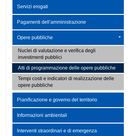
Servizi erogati
Pagamenti dell'amministrazione
Opere pubbliche
Nuclei di valutazione e verifica degli
investimenti pubblici
Atti di programmazione delle opere pubbliche
Tempi costi e indicatori di realizzazione delle
opere pubbliche
Pianificazione e governo del territorio
Informazioni ambientali
Interventi straordinari e di emergenza