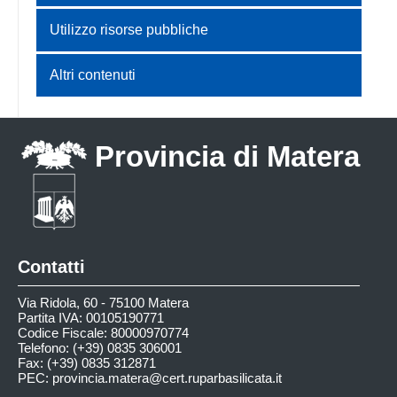
Utilizzo risorse pubbliche
Altri contenuti
Provincia di Matera
Contatti
Via Ridola, 60 - 75100 Matera
Partita IVA: 00105190771
Codice Fiscale: 80000970774
Telefono: (+39) 0835 306001
Fax: (+39) 0835 312871
PEC:
provincia.matera@cert.ruparbasilicata.it