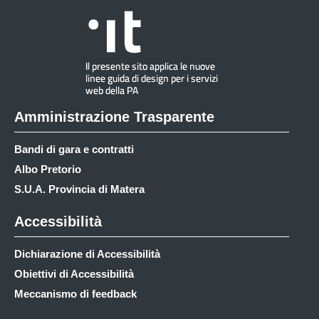
Amministrazione Trasparente
Bandi di gara e contratti
Albo Pretorio
S.U.A. Provincia di Matera
Accessibilità
Dichiarazione di Accessibilità
Obiettivi di Accessibilità
Meccanismo di feedback