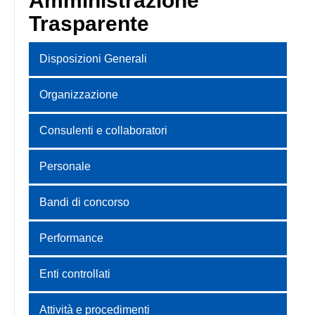
Amministrazione
Trasparente
Disposizioni Generali
Organizzazione
Consulenti e collaboratori
Personale
Bandi di concorso
Performance
Enti controllati
Attività e procedimenti