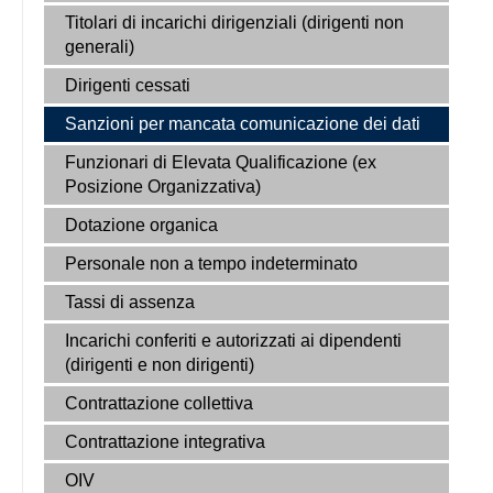
Titolari di incarichi dirigenziali (dirigenti non
generali)
Dirigenti cessati
Sanzioni per mancata comunicazione dei dati
Funzionari di Elevata Qualificazione (ex
Posizione Organizzativa)
Dotazione organica
Personale non a tempo indeterminato
Tassi di assenza
Incarichi conferiti e autorizzati ai dipendenti
(dirigenti e non dirigenti)
Contrattazione collettiva
Contrattazione integrativa
OIV