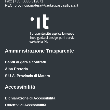
Fax: (+39) 0835 312871
PEC:
provincia.matera@cert.ruparbasilicata.it
Amministrazione Trasparente
Bandi di gara e contratti
Albo Pretorio
S.U.A. Provincia di Matera
Accessibilità
Dichiarazione di Accessibilità
Obiettivi di Accessibilità