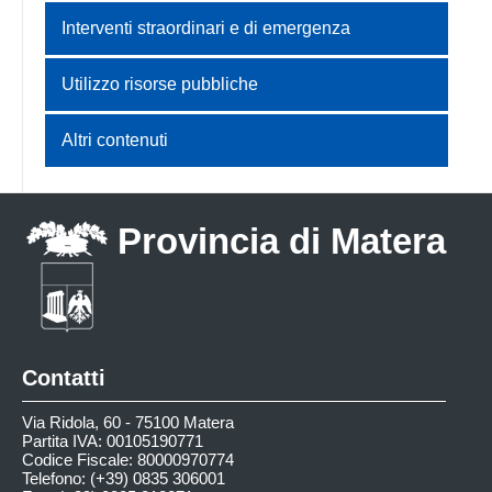
Interventi straordinari e di emergenza
Utilizzo risorse pubbliche
Altri contenuti
Provincia di Matera
Contatti
Via Ridola, 60 - 75100 Matera
Partita IVA: 00105190771
Codice Fiscale: 80000970774
Telefono: (+39) 0835 306001