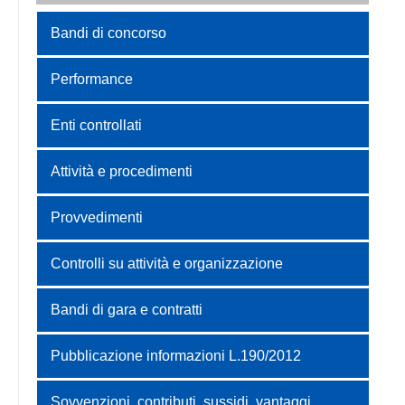
Bandi di concorso
Performance
Enti controllati
Attività e procedimenti
Provvedimenti
Controlli su attività e organizzazione
Bandi di gara e contratti
Pubblicazione informazioni L.190/2012
Sovvenzioni, contributi, sussidi, vantaggi