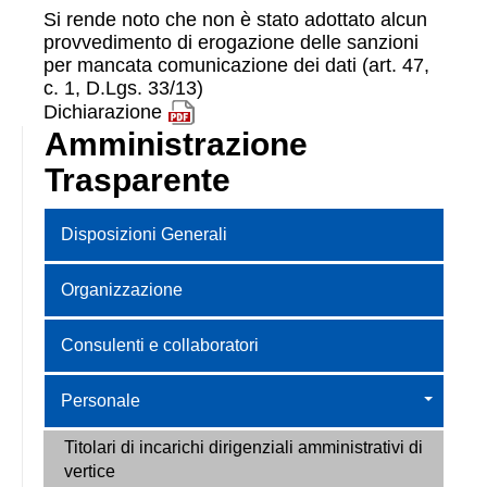
Si rende noto che non è stato adottato alcun
provvedimento di erogazione delle sanzioni
per mancata comunicazione dei dati (art. 47,
c. 1, D.Lgs. 33/13)
Dichiarazione
Amministrazione
Trasparente
Disposizioni Generali
Organizzazione
Consulenti e collaboratori
Personale
Titolari di incarichi dirigenziali amministrativi di
vertice