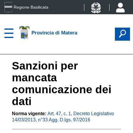
Regione Basilicata
Provincia di Matera
Sanzioni per
mancata
comunicazione dei
dati
Norma vigente:
Art. 47, c. 1, Decreto Legislativo
14/03/2013, n°33 Agg. D.lgs. 97/2016