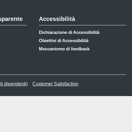
sparente
Accessibilità
Dichiarazione di Accessibilità
Obiettivi di Accessibilità
Meccanismo di feedback
li dipendenti)
Customer Satisfaction