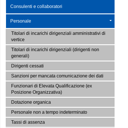
Consulenti e collaboratori
Personale
Titolari di incarichi dirigenziali amministrativi di
vertice
Titolari di incarichi dirigenziali (dirigenti non
generali)
Dirigenti cessati
Sanzioni per mancata comunicazione dei dati
Funzionari di Elevata Qualificazione (ex
Posizione Organizzativa)
Dotazione organica
Personale non a tempo indeterminato
Tassi di assenza