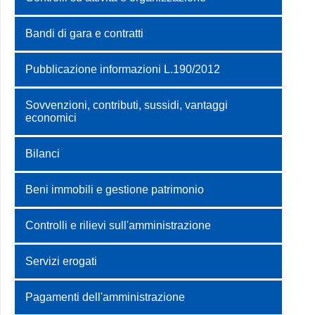
Bandi di gara e contratti
Pubblicazione informazioni L.190/2012
Sovvenzioni, contributi, sussidi, vantaggi
economici
Bilanci
Beni immobili e gestione patrimonio
Controlli e rilievi sull'amministrazione
Servizi erogati
Pagamenti dell'amministrazione