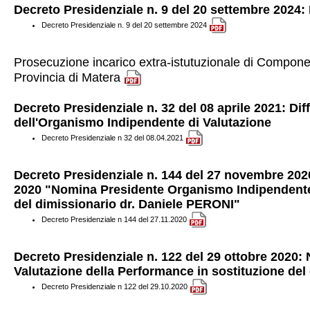
Decreto Presidenziale n. 9 del 20 settembre 2024:
Decreto Presidenziale n. 9 del 20 settembre 2024
Prosecuzione incarico extra-istutuzionale di Compone
Provincia di Matera
Decreto Presidenziale n. 32 del 08 aprile 2021: D
dell'Organismo Indipendente di Valutazione
Decreto Presidenziale n 32 del 08.04.2021
Decreto Presidenziale n. 144 del 27 novembre 2020:
2020 "Nomina Presidente Organismo Indipendente 
del dimissionario dr. Daniele PERONI"
Decreto Presidenziale n 144 del 27.11.2020
Decreto Presidenziale n. 122 del 29 ottobre 2020
Valutazione della Performance in sostituzione del
Decreto Presidenziale n 122 del 29.10.2020