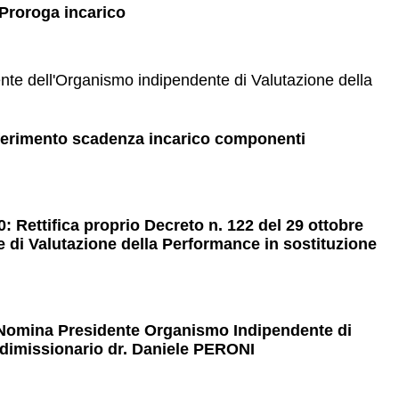
 Proroga incarico
nte dell'Organismo indipendente di Valutazione della
ifferimento scadenza incarico componenti
 Rettifica proprio Decreto n. 122 del 29 ottobre
di Valutazione della Performance in sostituzione
: Nomina Presidente Organismo Indipendente di
 dimissionario dr. Daniele PERONI