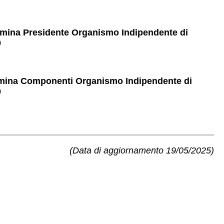
Nomina Presidente Organismo Indipendente di
0
 Nomina Componenti Organismo Indipendente di
0
(Data di aggiornamento 19/05/2025)