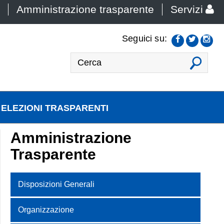
Amministrazione trasparente
Servizi
Seguici su:
VAI
ELEZIONI TRASPARENTI
Amministrazione
Trasparente
Disposizioni Generali
Organizzazione