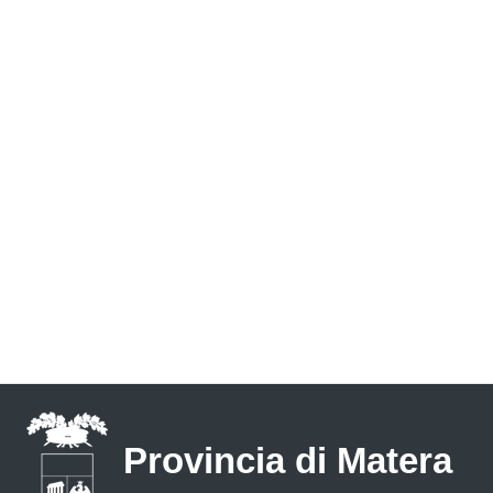
Provincia di Matera