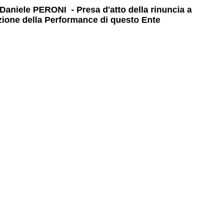
. Daniele PERONI - Presa d'atto della rinuncia a
zione della Performance di questo Ente