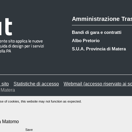
Amministrazione Tra
Bandi di gara e contratti
Albo Pretorio
S.U.A. Provincia di Matera
 sito
Statistiche di accesso
Webmail (accesso riservato ai so
 Matera
se of cookies, this website may not function as expected.
ma Matomo
Save