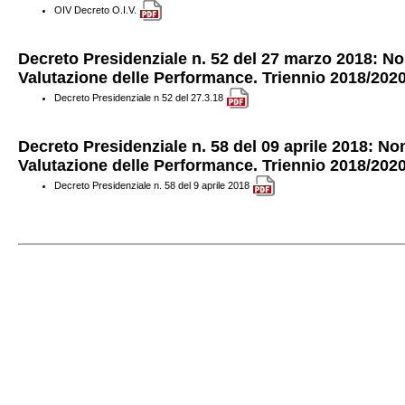
OIV Decreto O.I.V.
Decreto Presidenziale n. 52 del 27 marzo 2018: 
Valutazione delle Performance. Triennio 2018/202
Decreto Presidenziale n 52 del 27.3.18
Decreto Presidenziale n. 58 del 09 aprile 2018:
Valutazione delle Performance. Triennio 2018/202
Decreto Presidenziale n. 58 del 9 aprile 2018