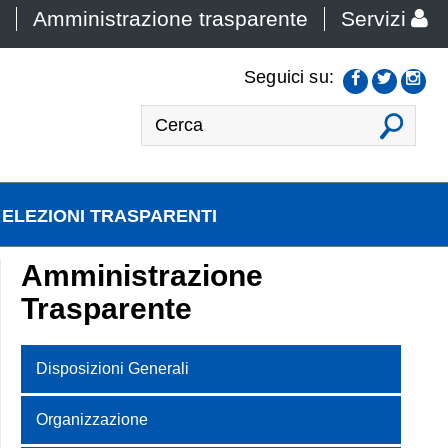
Amministrazione trasparente
Servizi
Seguici su:
VAI
ELEZIONI TRASPARENTI
Amministrazione
Trasparente
Disposizioni Generali
Organizzazione