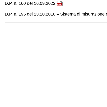
D.P. n. 160 del 16.09.2022
D.P. n. 196 del 13.10.2016 – Sistema di misurazione 