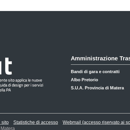
Amministrazione Tra
Bandi di gara e contratti
Albo Pretorio
S.U.A. Provincia di Matera
 sito
Statistiche di accesso
Webmail (accesso riservato ai so
 Matera