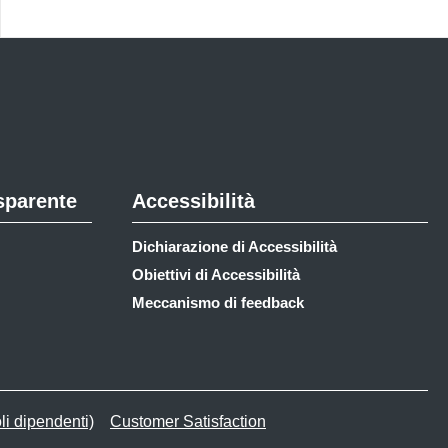
sparente
Accessibilità
Dichiarazione di Accessibilità
Obiettivi di Accessibilità
Meccanismo di feedback
li dipendenti)
Customer Satisfaction