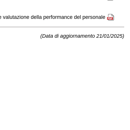
e valutazione della performance del personale
(Data di aggiornamento 21/01/2025)