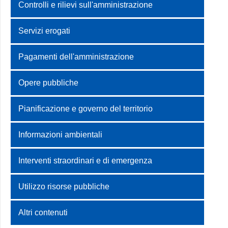
Controlli e rilievi sull'amministrazione
Servizi erogati
Pagamenti dell'amministrazione
Opere pubbliche
Pianificazione e governo del territorio
Informazioni ambientali
Interventi straordinari e di emergenza
Utilizzo risorse pubbliche
Altri contenuti