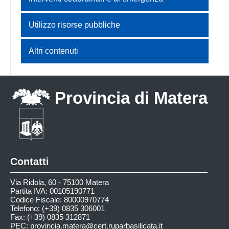
Utilizzo risorse pubbliche
Altri contenuti
Provincia di Matera
Contatti
Via Ridola, 60 - 75100 Matera
Partita IVA: 00105190771
Codice Fiscale: 80000970774
Telefono: (+39) 0835 306001
Fax: (+39) 0835 312871
PEC:
provincia.matera@cert.ruparbasilicata.it