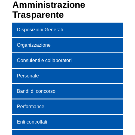
Amministrazione
Trasparente
Disposizioni Generali
Organizzazione
Consulenti e collaboratori
Personale
Bandi di concorso
Performance
Enti controllati