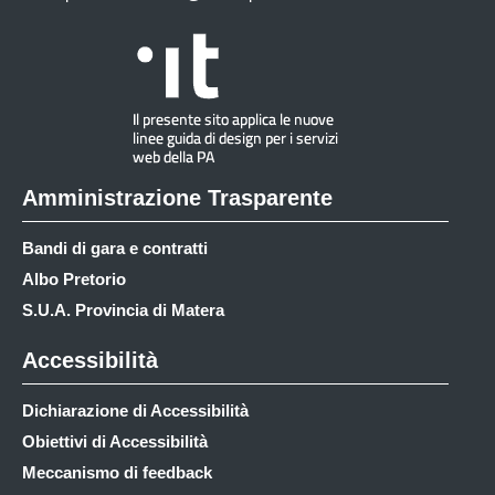
Amministrazione Trasparente
Bandi di gara e contratti
Albo Pretorio
S.U.A. Provincia di Matera
Accessibilità
Dichiarazione di Accessibilità
Obiettivi di Accessibilità
Meccanismo di feedback